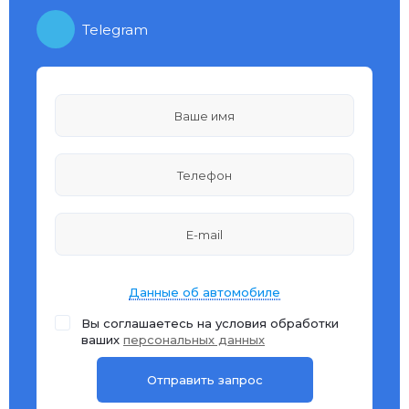
Telegram
Данные об автомобиле
Вы соглашаетесь на условия обработки
ваших
персональных данных