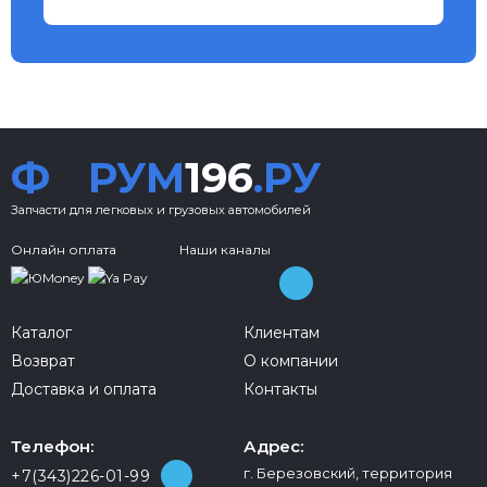
Ф
РУМ
196
.РУ
Запчасти для легковых и грузовых автомобилей
Онлайн оплата
Наши каналы
Каталог
Клиентам
Возврат
О компании
Доставка и оплата
Контакты
Телефон:
Адрес:
г. Березовский, территория
+7(343)226-01-99