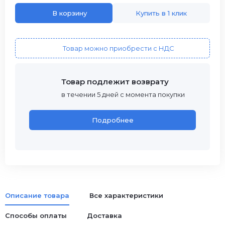
В корзину
Купить в 1 клик
Товар можно приобрести с НДС
Товар подлежит возврату
в течении 5 дней с момента покупки
Подробнее
Описание товара
Все характеристики
Способы оплаты
Доставка