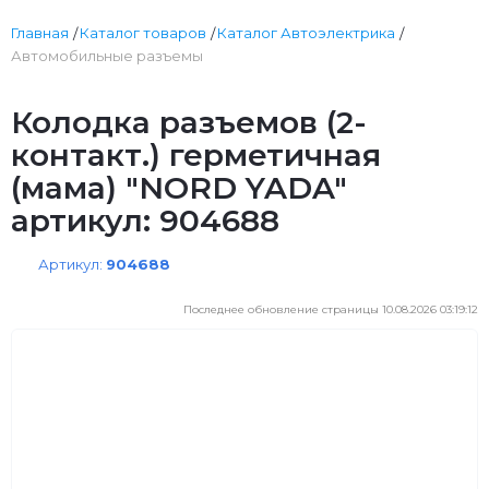
Главная
Каталог товаров
Каталог Автоэлектрика
Автомобильные разъемы
Колодка разъемов (2-
контакт.) герметичная
(мама) "NORD YADA"
артикул: 904688
Артикул:
904688
Последнее обновление страницы 10.08.2026 03:19:12