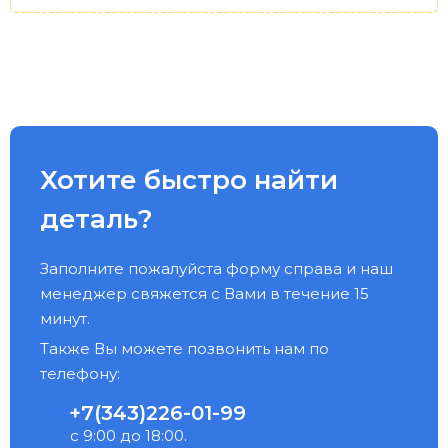
Хотите быстро найти
деталь?
Заполните пожалуйста форму справа и наш
менеджер свяжется с Вами в течение 15
минут.
Также Вы можете позвонить нам по
телефону:
+7(343)226-01-99
с 9:00 до 18:00.