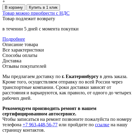
+
В корзину
Купить в 1 клик
Товар можно приобрести с НДС
Товар подлежит возврату
в течении 5 дней с момента покупки
Подробнее
Описание товара
Все характеристики
Способы оплаты
Доставка
Отзывы покупателей
Мы предлагаем доставку по
г. Екатеринбургу
в день заказа.
Кроме того, осуществляем отправку по всей России через
транспортные компании. Сроки доставки зависят от
расстояния и варьируются, как правило, от одного до четырех
рабочих дней.
Рекомендуем производить ремонт в нашем
сертифицированном автосервисе.
Чтобы записаться на ремонт позвоните пожалуйста по номеру
телефона
+7 963-448-56-77
или пройдите по
ссылке
на нашу
страницу контактов.