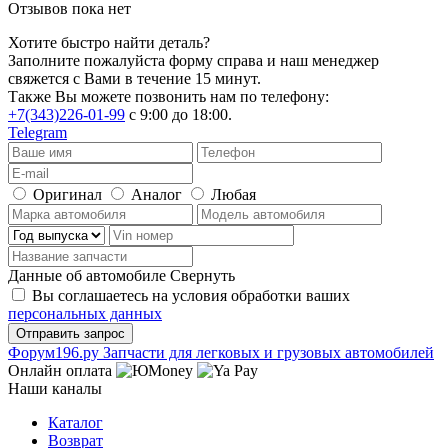
Отзывов пока нет
Хотите быстро найти деталь?
Заполните пожалуйста форму справа и наш менеджер
свяжется с Вами в течение 15 минут.
Также Вы можете позвонить нам по телефону:
+7(343)226-01-99
с 9:00 до 18:00.
Telegram
Оригинал
Аналог
Любая
Данные об автомобиле
Свернуть
Вы соглашаетесь на условия обработки ваших
персональных данных
Ф
o
рум
196
.ру
Запчасти для легковых и грузовых автомобилей
Онлайн оплата
Наши каналы
Каталог
Возврат