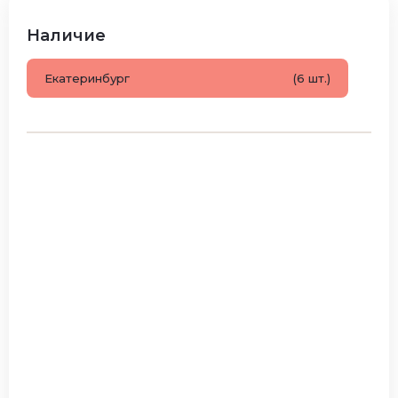
Наличие
Екатеринбург
(6 шт.)