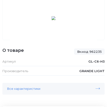
О товаре
Вн.код 962235
Артикул
GL-C6-H3
Производитель
GRANDE LIGHT
Все характеристики