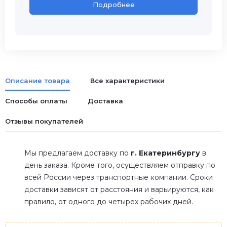
Подробнее
Описание товара
Все характеристики
Способы оплаты
Доставка
Отзывы покупателей
Мы предлагаем доставку по
г. Екатеринбургу
в
день заказа. Кроме того, осуществляем отправку по
всей России через транспортные компании. Сроки
доставки зависят от расстояния и варьируются, как
правило, от одного до четырех рабочих дней.