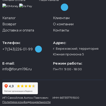
Каталог
Клиентам
Возврат
О компании
Доставка и оплата
Контакты
Телефон:
Адрес:
г. Березовский, территория
+7(343)226-01-99
Южная промзона 5
E-mail:
Режим работы:
info@forum196.ru
Пн-Пт 9:00 - 18:00
ИП Самойлов Антон Павлович ИНН 667357791500
Политика конфиденциальности