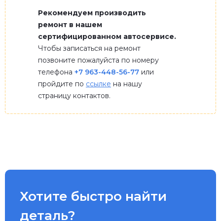
Рекомендуем производить
ремонт в нашем
сертифицированном автосервисе.
Чтобы записаться на ремонт
позвоните пожалуйста по номеру
телефона
+7 963-448-56-77
или
пройдите по
ссылке
на нашу
страницу контактов.
Хотите быстро найти
деталь?