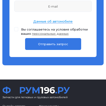
Данные об автомобиле
Вы соглашаетесь на условия обработки
ваших
персональных данных
Ф
РУМ
196
.РУ
Запчасти для легковых и грузовых автомобилей
Онлайн оплата
Наши каналы