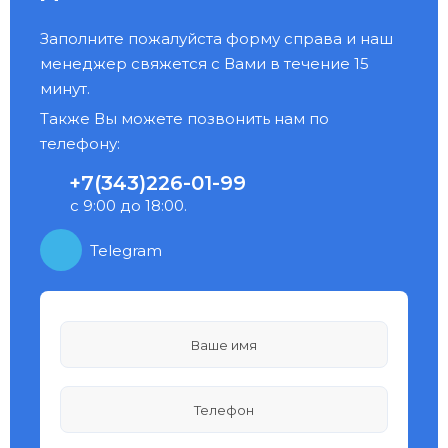
Заполните пожалуйста форму справа и наш
менеджер свяжется с Вами в течение 15
минут.
Также Вы можете позвонить нам по
телефону:
+7(343)226-01-99
с 9:00 до 18:00.
Telegram