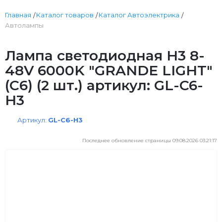
Главная
Каталог товаров
Каталог Автоэлектрика
Автолампы
Лампа светодиодная H3 8-
48V 6000K "GRANDE LIGHT"
(С6) (2 шт.) артикул: GL-C6-
H3
Артикул:
GL-C6-H3
Последнее обновление страницы 09.08.2026 03:21:17