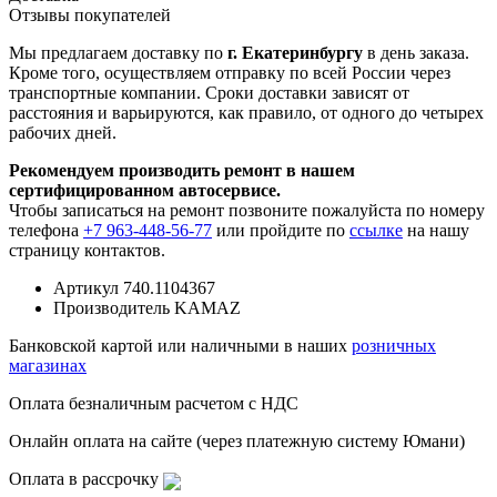
Отзывы покупателей
Мы предлагаем доставку по
г. Екатеринбургу
в день заказа.
Кроме того, осуществляем отправку по всей России через
транспортные компании. Сроки доставки зависят от
расстояния и варьируются, как правило, от одного до четырех
рабочих дней.
Рекомендуем производить ремонт в нашем
сертифицированном автосервисе.
Чтобы записаться на ремонт позвоните пожалуйста по номеру
телефона
+7 963-448-56-77
или пройдите по
ссылке
на нашу
страницу контактов.
Артикул
740.1104367
Производитель
KAMAZ
Банковской картой или наличными в наших
розничных
магазинах
Оплата безналичным расчетом с НДС
Онлайн оплата на сайте (через платежную систему Юмани)
Оплата в рассрочку