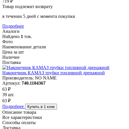
719 ₽
Товар подлежит возврату
в течении 5 дней с момента покупки
Подробнее
Аналоги
Найдено
1
тов.
Фото
Наименование детали
Цена за шт
Наличие
Поставка
Наконечник КАМАЗ трубки топливной дренажной
Производитель: NO NAME
Артикул:
740.1104367
63 ₽
39 шт.
63 ₽
Подробнее
Купить в 1 клик
Описание товара
Все характеристики
Способы оплаты
Доставка