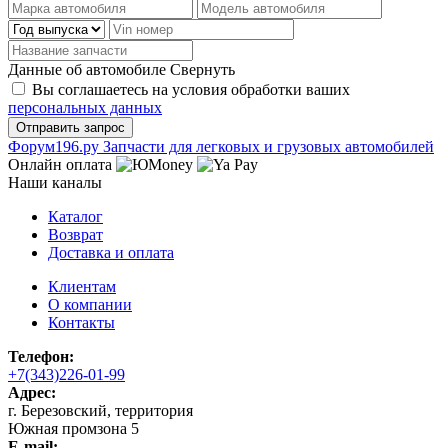
Данные об автомобиле
Свернуть
Вы соглашаетесь на условия обработки ваших
персональных данных
Ф
o
рум
196
.ру
Запчасти для легковых и грузовых автомобилей
Онлайн оплата
Наши каналы
Каталог
Возврат
Доставка и оплата
Клиентам
О компании
Контакты
Телефон:
+7(343)226-01-99
Адрес:
г. Березовский, территория
Южная промзона 5
E-mail: