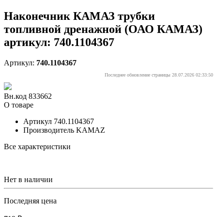
Наконечник КАМАЗ трубки
топливной дренажной (ОАО КАМАЗ)
артикул: 740.1104367
Артикул:
740.1104367
Последнее обновление страницы 28.07.2026 02:33:50
Вн.код 833662
О товаре
Артикул
740.1104367
Производитель
KAMAZ
Все характеристики
Нет в наличии
Последняя цена