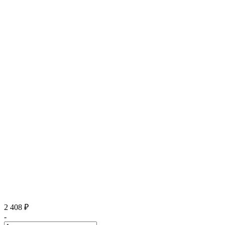
2 408 ₽
-