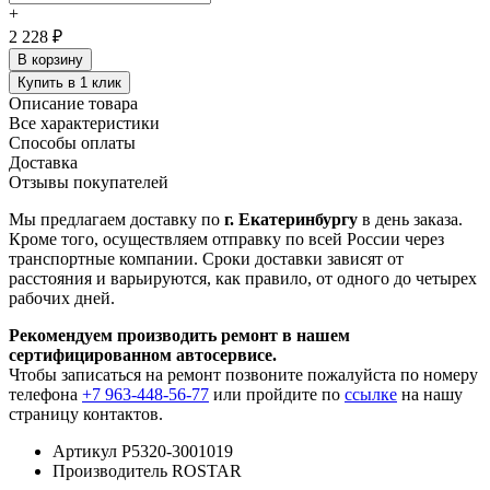
+
2 228 ₽
В корзину
Купить в 1 клик
Описание товара
Все характеристики
Способы оплаты
Доставка
Отзывы покупателей
Мы предлагаем доставку по
г. Екатеринбургу
в день заказа.
Кроме того, осуществляем отправку по всей России через
транспортные компании. Сроки доставки зависят от
расстояния и варьируются, как правило, от одного до четырех
рабочих дней.
Рекомендуем производить ремонт в нашем
сертифицированном автосервисе.
Чтобы записаться на ремонт позвоните пожалуйста по номеру
телефона
+7 963-448-56-77
или пройдите по
ссылке
на нашу
страницу контактов.
Артикул
Р5320-3001019
Производитель
ROSTAR