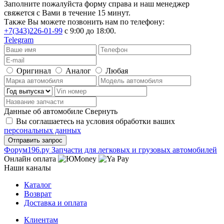
Заполните пожалуйста форму справа и наш менеджер
свяжется с Вами в течение 15 минут.
Также Вы можете позвонить нам по телефону:
+7(343)226-01-99
с 9:00 до 18:00.
Telegram
Оригинал
Аналог
Любая
Данные об автомобиле
Свернуть
Вы соглашаетесь на условия обработки ваших
персональных данных
Ф
o
рум
196
.ру
Запчасти для легковых и грузовых автомобилей
Онлайн оплата
Наши каналы
Каталог
Возврат
Доставка и оплата
Клиентам