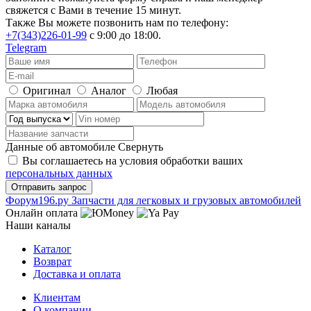
свяжется с Вами в течение 15 минут.
Также Вы можете позвонить нам по телефону:
+7(343)226-01-99
с 9:00 до 18:00.
Telegram
Оригинал
Аналог
Любая
Данные об автомобиле
Свернуть
Вы соглашаетесь на условия обработки ваших
персональных данных
Ф
o
рум
196
.ру
Запчасти для легковых и грузовых автомобилей
Онлайн оплата
Наши каналы
Каталог
Возврат
Доставка и оплата
Клиентам
О компании