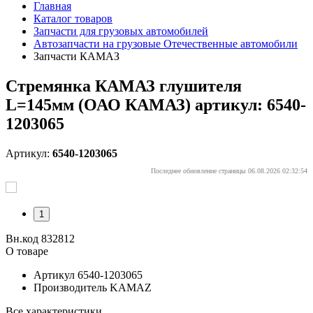
Главная
Каталог товаров
Запчасти для грузовых автомобилей
Автозапчасти на грузовые Отечественные автомобили
Запчасти КАМАЗ
Стремянка КАМАЗ глушителя
L=145мм (ОАО КАМАЗ) артикул: 6540-
1203065
Артикул:
6540-1203065
Последнее обновление страницы 06.08.2026 02:32:54
1
Вн.код 832812
О товаре
Артикул
6540-1203065
Производитель
KAMAZ
Все характеристики