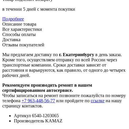
в течении 5 дней с момента покупки
Подробнее
Описание товара
Все характеристики
Способы оплаты
Доставка
Отзывы покупателей
Мы предлагаем доставку по
г. Екатеринбургу
в день заказа.
Кроме того, осуществляем отправку по всей России через
транспортные компании. Сроки доставки зависят от
расстояния и варьируются, как правило, от одного до четырех
рабочих дней.
Рекомендуем производить ремонт в нашем
сертифицированном автосервисе.
Чтобы записаться на ремонт позвоните пожалуйста по номеру
телефона
+7 963-448-56-77
или пройдите по
ссылке
на нашу
страницу контактов.
Артикул
6540-1203065
Производитель
KAMAZ