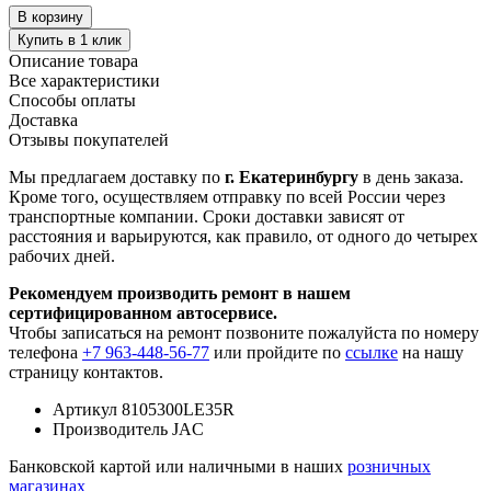
В корзину
Купить в 1 клик
Описание товара
Все характеристики
Способы оплаты
Доставка
Отзывы покупателей
Мы предлагаем доставку по
г. Екатеринбургу
в день заказа.
Кроме того, осуществляем отправку по всей России через
транспортные компании. Сроки доставки зависят от
расстояния и варьируются, как правило, от одного до четырех
рабочих дней.
Рекомендуем производить ремонт в нашем
сертифицированном автосервисе.
Чтобы записаться на ремонт позвоните пожалуйста по номеру
телефона
+7 963-448-56-77
или пройдите по
ссылке
на нашу
страницу контактов.
Артикул
8105300LE35R
Производитель
JAC
Банковской картой или наличными в наших
розничных
магазинах