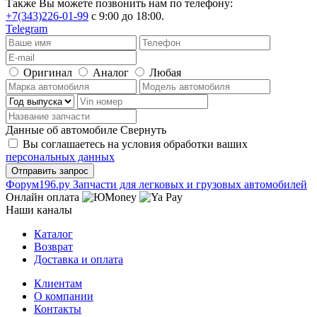
Также Вы можете позвонить нам по телефону:
+7(343)226-01-99
с 9:00 до 18:00.
Telegram
Оригинал
Аналог
Любая
Данные об автомобиле
Свернуть
Вы соглашаетесь на условия обработки ваших
персональных данных
Ф
o
рум
196
.ру
Запчасти для легковых и грузовых автомобилей
Онлайн оплата
Наши каналы
Каталог
Возврат
Доставка и оплата
Клиентам
О компании
Контакты