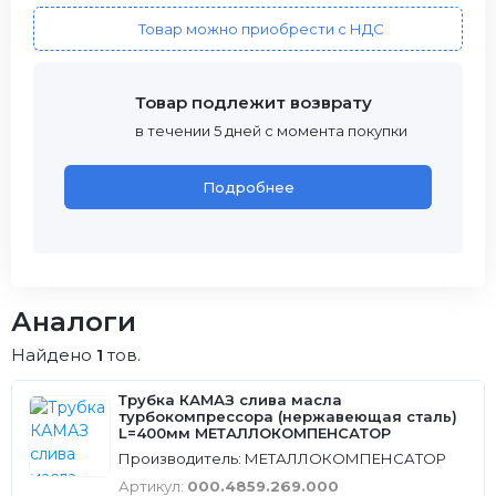
Товар можно приобрести с НДС
Товар подлежит возврату
в течении 5 дней с момента покупки
Подробнее
Аналоги
Найдено
1
тов.
Трубка КАМАЗ слива масла
турбокомпрессора (нержавеющая сталь)
L=400мм МЕТАЛЛОКОМПЕНСАТОР
Производитель: МЕТАЛЛОКОМПЕНСАТОР
Артикул:
000.4859.269.000