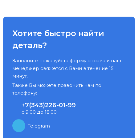
Хотите быстро найти
деталь?
Заполните пожалуйста форму справа и наш
менеджер свяжется с Вами в течение 15
минут.
Также Вы можете позвонить нам по
телефону:
+7(343)226-01-99
с 9:00 до 18:00.
Telegram