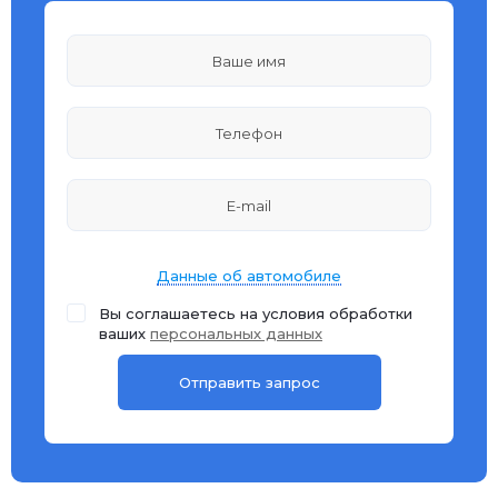
Данные об автомобиле
Вы соглашаетесь на условия обработки
ваших
персональных данных