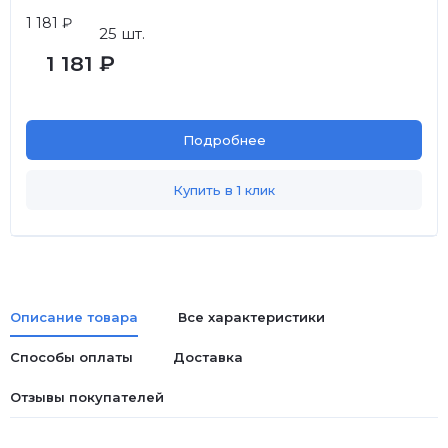
1 181 ₽
25 шт.
1 181 ₽
Подробнее
Купить в 1 клик
Описание товара
Все характеристики
Способы оплаты
Доставка
Отзывы покупателей