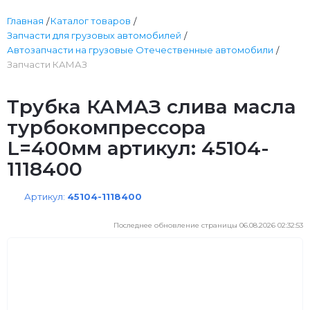
Главная
Каталог товаров
Запчасти для грузовых автомобилей
Автозапчасти на грузовые Отечественные автомобили
Запчасти КАМАЗ
Трубка КАМАЗ слива масла
турбокомпрессора
L=400мм артикул: 45104-
1118400
Артикул:
45104-1118400
Последнее обновление страницы 06.08.2026 02:32:53