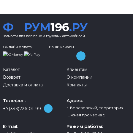
Ф
РУМ
196
.РУ
Запчасти для легковых и грузовых автомобилей
Онлайн оплата
Наши каналы
Каталог
Клиентам
Возврат
О компании
Доставка и оплата
Контакты
Телефон:
Адрес:
г. Березовский, территория
+7(343)226-01-99
Южная промзона 5
E-mail:
Режим работы: