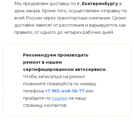
Мы предлагаем доставку по
г. Екатеринбургу
в
день заказа. Кроме того, осуществляем отправку по
всей России через транспортные компании. Сроки
доставки зависят от расстояния и варьируются, как
правило, от одного до четырех рабочих дней.
Рекомендуем производить
ремонт в нашем
сертифицированном автосервисе.
Чтобы записаться на ремонт
позвоните пожалуйста по номеру
телефона
+7 963-448-56-77
или
пройдите по
ссылке
на нашу
страницу контактов.