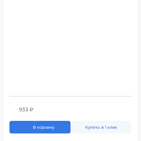
933 ₽
В корзину
Купить в 1 клик