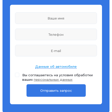
Данные об автомобиле
Вы соглашаетесь на условия обработки
ваших
персональных данных