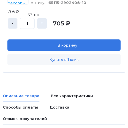
Артикул:
65115-2902408-10
705 ₽
53 шт.
705 ₽
-
+
В корзину
Купить в 1 клик
Описание товара
Все характеристики
Способы оплаты
Доставка
Отзывы покупателей