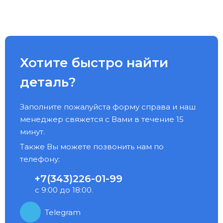
Хотите быстро найти
деталь?
Заполните пожалуйста форму справа и наш
менеджер свяжется с Вами в течение 15
минут.
Также Вы можете позвонить нам по
телефону:
+7(343)226-01-99
с 9:00 до 18:00.
Telegram