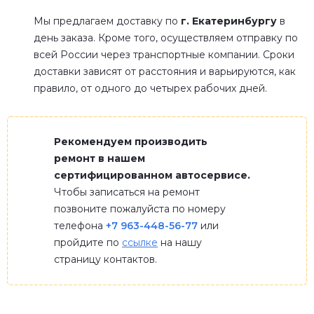
Мы предлагаем доставку по
г. Екатеринбургу
в
день заказа. Кроме того, осуществляем отправку по
всей России через транспортные компании. Сроки
доставки зависят от расстояния и варьируются, как
правило, от одного до четырех рабочих дней.
Рекомендуем производить
ремонт в нашем
сертифицированном автосервисе.
Чтобы записаться на ремонт
позвоните пожалуйста по номеру
телефона
+7 963-448-56-77
или
пройдите по
ссылке
на нашу
страницу контактов.