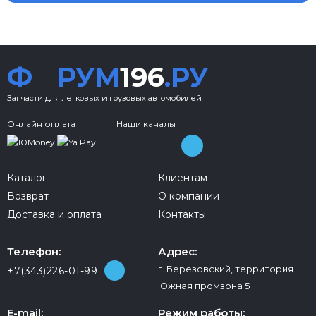
Ф
РУМ
196
.РУ
Запчасти для легковых и грузовых автомобилей
Онлайн оплата
Наши каналы
Каталог
Клиентам
Возврат
О компании
Доставка и оплата
Контакты
Телефон:
Адрес:
г. Березовский, территория
+7(343)226-01-99
Южная промзона 5
E-mail:
Режим работы: