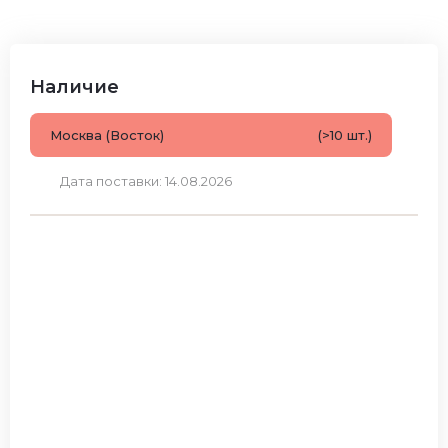
Наличие
Москва (Восток)
(>10 шт.)
Дата поставки: 14.08.2026