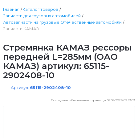
Главная
Каталог товаров
Запчасти для грузовых автомобилей
Автозапчасти на грузовые Отечественные автомобили
Запчасти КАМАЗ
Стремянка КАМАЗ рессоры
передней L=285мм (ОАО
КАМАЗ) артикул: 65115-
2902408-10
Артикул:
65115-2902408-10
Последнее обновление страницы 07.08.2026 02:33:03