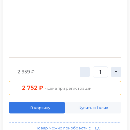
2 959 ₽
-
+
2 752 ₽
- цена при регистрации
В корзину
Купить в 1 клик
Товар можно приобрести с НДС