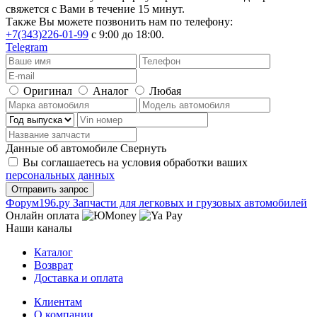
свяжется с Вами в течение 15 минут.
Также Вы можете позвонить нам по телефону:
+7(343)226-01-99
с 9:00 до 18:00.
Telegram
Оригинал
Аналог
Любая
Данные об автомобиле
Свернуть
Вы соглашаетесь на условия обработки ваших
персональных данных
Ф
o
рум
196
.ру
Запчасти для легковых и грузовых автомобилей
Онлайн оплата
Наши каналы
Каталог
Возврат
Доставка и оплата
Клиентам
О компании