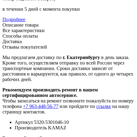
в течении 5 дней с момента покупки
Подробнее
Описание товара
Все характеристики
Способы оплаты
Доставка
Отзывы покупателей
Мы предлагаем доставку по
г. Екатеринбургу
в день заказа.
Кроме того, осуществляем отправку по всей России через
транспортные компании. Сроки доставки зависят от
расстояния и варьируются, как правило, от одного до четырех
рабочих дней.
Рекомендуем производить ремонт в нашем
сертифицированном автосервисе.
Чтобы записаться на ремонт позвоните пожалуйста по номеру
телефона
+7 963-448-56-77
или пройдите по
ссылке
на нашу
страницу контактов.
Артикул
5320-5301046-10
Производитель
KAMAZ