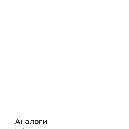
Аналоги