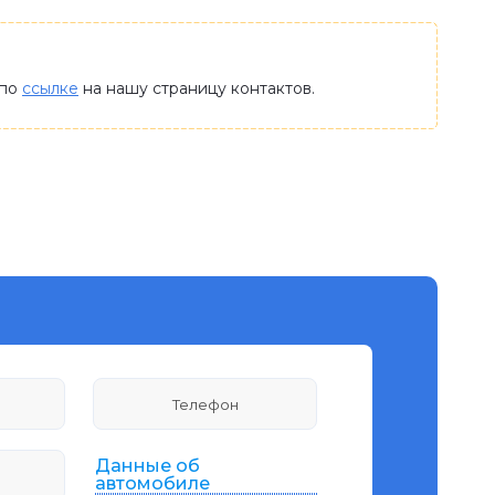
 по
ссылке
на нашу страницу контактов.
Данные об
автомобиле