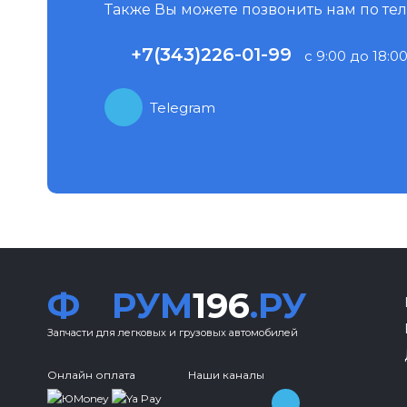
Также Вы можете позвонить нам по те
+7(343)226-01-99
с 9:00 до 18:00
Telegram
Ф
РУМ
196
.РУ
Запчасти для легковых и грузовых автомобилей
Онлайн оплата
Наши каналы