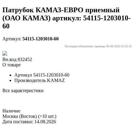
Патрубок КАМАЗ-ЕВРО приемный
(ОАО КАМАЗ) артикул: 54115-1203010-
60
Артикул:
54115-1203010-60
Последнее обновление страницы 08.08.2026 02:33:10
Вн.код 832452
О товаре
Артикул
54115-1203010-60
Производитель
KAMAZ
Все характеристики
Наличие
Москва (Восток)
(>10 шт.)
Дата поставки: 14.08.2026