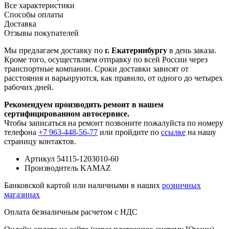
Все характеристики
Способы оплаты
Доставка
Отзывы покупателей
Мы предлагаем доставку по
г. Екатеринбургу
в день заказа.
Кроме того, осуществляем отправку по всей России через
транспортные компании. Сроки доставки зависят от
расстояния и варьируются, как правило, от одного до четырех
рабочих дней.
Рекомендуем производить ремонт в нашем
сертифицированном автосервисе.
Чтобы записаться на ремонт позвоните пожалуйста по номеру
телефона
+7 963-448-56-77
или пройдите по
ссылке
на нашу
страницу контактов.
Артикул
54115-1203010-60
Производитель
KAMAZ
Банковской картой или наличными в наших
розничных
магазинах
Оплата безналичным расчетом с НДС