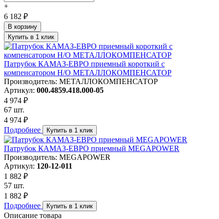
+
6 182 ₽
В корзину
Купить в 1 клик
Патрубок КАМАЗ-ЕВРО приемный короткий с
компенсатором Н/О МЕТАЛЛОКОМПЕНСАТОР
Производитель: МЕТАЛЛОКОМПЕНСАТОР
Артикул:
000.4859.418.000-05
4 974 ₽
67 шт.
4 974 ₽
Подробнее
Купить в 1 клик
Патрубок КАМАЗ-ЕВРО приемный MEGAPOWER
Производитель: MEGAPOWER
Артикул:
120-12-011
1 882 ₽
57 шт.
1 882 ₽
Подробнее
Купить в 1 клик
Описание товара