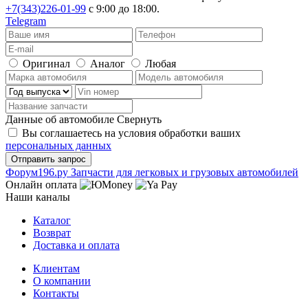
+7(343)226-01-99
с 9:00 до 18:00.
Telegram
Оригинал
Аналог
Любая
Данные об автомобиле
Свернуть
Вы соглашаетесь на условия обработки ваших
персональных данных
Ф
o
рум
196
.ру
Запчасти для легковых и грузовых автомобилей
Онлайн оплата
Наши каналы
Каталог
Возврат
Доставка и оплата
Клиентам
О компании
Контакты