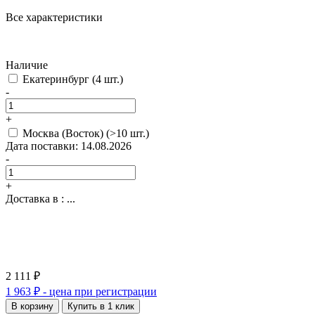
Все характеристики
Наличие
Екатеринбург
(4 шт.)
-
+
Москва (Восток)
(>10 шт.)
Дата поставки: 14.08.2026
-
+
Доставка в :
...
2 111 ₽
1 963 ₽
- цена при регистрации
В корзину
Купить в 1 клик