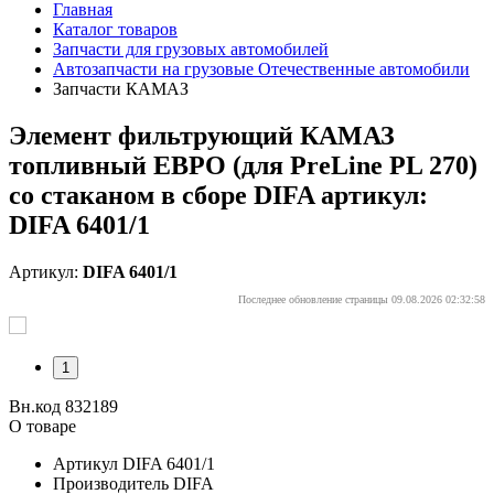
Главная
Каталог товаров
Запчасти для грузовых автомобилей
Автозапчасти на грузовые Отечественные автомобили
Запчасти КАМАЗ
Элемент фильтрующий КАМАЗ
топливный ЕВРО (для PreLine PL 270)
со стаканом в сборе DIFA артикул:
DIFA 6401/1
Артикул:
DIFA 6401/1
Последнее обновление страницы 09.08.2026 02:32:58
1
Вн.код 832189
О товаре
Артикул
DIFA 6401/1
Производитель
DIFA