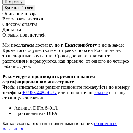
В корзину
Купить в 1 клик
Описание товара
Все характеристики
Способы оплаты
Доставка
Отзывы покупателей
Мы предлагаем доставку по
г. Екатеринбургу
в день заказа.
Кроме того, осуществляем отправку по всей России через
транспортные компании. Сроки доставки зависят от
расстояния и варьируются, как правило, от одного до четырех
рабочих дней.
Рекомендуем производить ремонт в нашем
сертифицированном автосервисе.
Чтобы записаться на ремонт позвоните пожалуйста по номеру
телефона
+7 963-448-56-77
или пройдите по
ссылке
на нашу
страницу контактов.
Артикул
DIFA 6401/1
Производитель
DIFA
Банковской картой или наличными в наших
розничных
магазинах