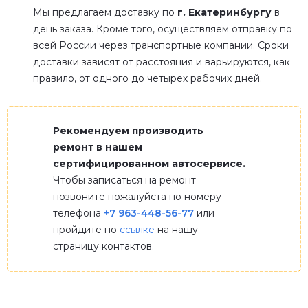
Мы предлагаем доставку по
г. Екатеринбургу
в
день заказа. Кроме того, осуществляем отправку по
всей России через транспортные компании. Сроки
доставки зависят от расстояния и варьируются, как
правило, от одного до четырех рабочих дней.
Рекомендуем производить
ремонт в нашем
сертифицированном автосервисе.
Чтобы записаться на ремонт
позвоните пожалуйста по номеру
телефона
+7 963-448-56-77
или
пройдите по
ссылке
на нашу
страницу контактов.