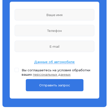
Данные об автомобиле
Вы соглашаетесь на условия обработки
ваших
персональных данных