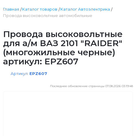
Главная
Каталог товаров
Каталог Автоэлектрика
Провода высоковольтные автомобильные
Провода высоковольтные
для а/м ВАЗ 2101 "RAIDER"
(многожильные черные)
артикул: EPZ607
Артикул:
EPZ607
Последнее обновление страницы 07.08.2026 03:19:48