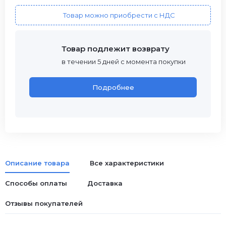
Товар можно приобрести с НДС
Товар подлежит возврату
в течении 5 дней с момента покупки
Подробнее
Описание товара
Все характеристики
Способы оплаты
Доставка
Отзывы покупателей