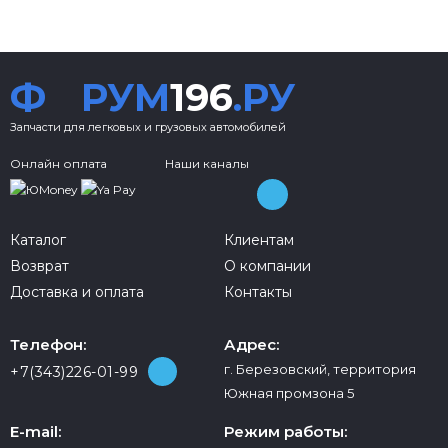
Ф
РУМ
196
.РУ
Запчасти для легковых и грузовых автомобилей
Онлайн оплата
Наши каналы
Каталог
Клиентам
Возврат
О компании
Доставка и оплата
Контакты
Телефон:
Адрес:
г. Березовский, территория
+7(343)226-01-99
Южная промзона 5
E-mail:
Режим работы: