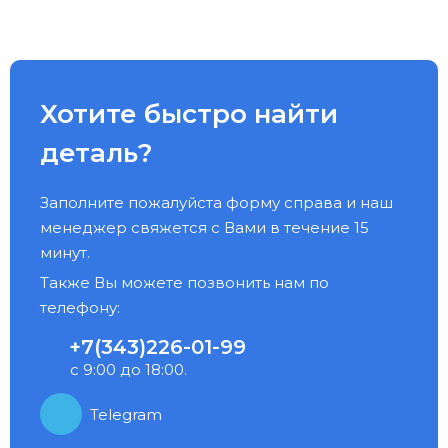
Хотите быстро найти
деталь?
Заполните пожалуйста форму справа и наш
менеджер свяжется с Вами в течение 15
минут.
Также Вы можете позвонить нам по
телефону:
+7(343)226-01-99
с 9:00 до 18:00.
Telegram