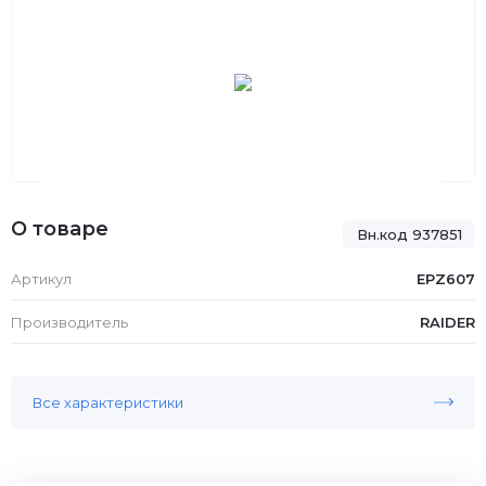
О товаре
Вн.код 937851
Артикул
EPZ607
Производитель
RAIDER
Все характеристики