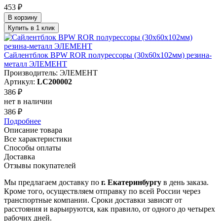
453 ₽
В корзину
Купить в 1 клик
Сайлентблок BPW ROR полурессоры (30х60х102мм) резина-
металл ЭЛЕМЕНТ
Производитель: ЭЛЕМЕНТ
Артикул:
LC200002
386 ₽
нет в наличии
386 ₽
Подробнее
Описание товара
Все характеристики
Способы оплаты
Доставка
Отзывы покупателей
Мы предлагаем доставку по
г. Екатеринбургу
в день заказа.
Кроме того, осуществляем отправку по всей России через
транспортные компании. Сроки доставки зависят от
расстояния и варьируются, как правило, от одного до четырех
рабочих дней.