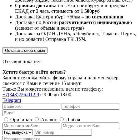
Срочная доставка
по г.Екатеринбургу и в пределах
ЕКАД от 2 часа, стоимость
от 1 500руб
Доставка Екатеринбург +50км –
по согласованию
Доставка по России
рассчитывается индивидуально
(зависит от объема и веса груза)
Доставка за ОДИН ДЕНЬ, в Челябинск, Тюмень, Пермь,
и их области! Отправка ТК ЛУЧ.
Оставить свой отзыв
Отзывов пока нет
Хотите быстро найти деталь?
Заполните пожалуйста форму справа и наш менеджер
свяжется с Вами в течение 15 минут.
Также Вы можете позвонить нам по телефону:
+7(343)226-01-99
с 9:00 до 18:00.
Telegram
Оригинал
Аналог
Любая