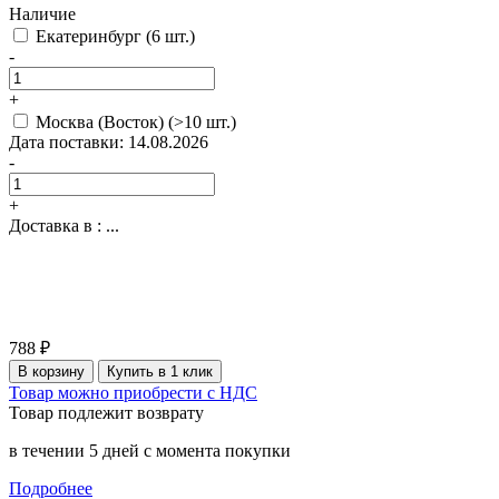
Наличие
Екатеринбург
(6 шт.)
-
+
Москва (Восток)
(>10 шт.)
Дата поставки: 14.08.2026
-
+
Доставка в :
...
788 ₽
В корзину
Купить в 1 клик
Товар можно приобрести с НДС
Товар подлежит возврату
в течении 5 дней с момента покупки
Подробнее