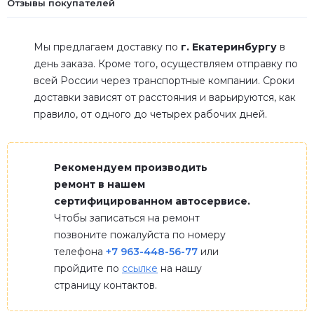
Отзывы покупателей
Мы предлагаем доставку по
г. Екатеринбургу
в
день заказа. Кроме того, осуществляем отправку по
всей России через транспортные компании. Сроки
доставки зависят от расстояния и варьируются, как
правило, от одного до четырех рабочих дней.
Рекомендуем производить
ремонт в нашем
сертифицированном автосервисе.
Чтобы записаться на ремонт
позвоните пожалуйста по номеру
телефона
+7 963-448-56-77
или
пройдите по
ссылке
на нашу
страницу контактов.