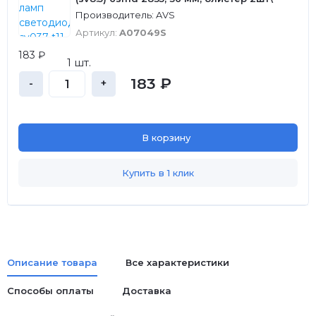
Производитель: AVS
Артикул:
A07049S
183 ₽
1 шт.
183 ₽
-
+
В корзину
Купить в 1 клик
Описание товара
Все характеристики
Способы оплаты
Доставка