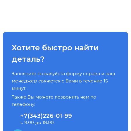
Хотите быстро найти
деталь?
Заполните пожалуйста форму справа и наш
менеджер свяжется с Вами в течение 15
минут.
Также Вы можете позвонить нам по
телефону:
+7(343)226-01-99
с 9:00 до 18:00.