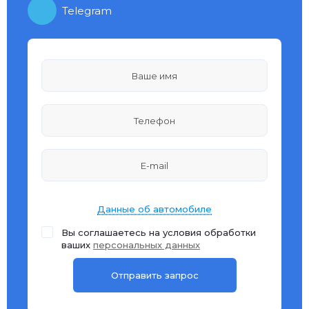
Telegram
Данные об автомобиле
Вы соглашаетесь на условия обработки
ваших
персональных данных