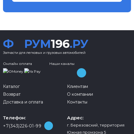
Ф
РУМ
196
.РУ
Запчасти для легковых и грузовых автомобилей
Онлайн оплата
Наши каналы
Каталог
Клиентам
Возврат
О компании
Доставка и оплата
Контакты
Телефон:
Адрес:
г. Березовский, территория
+7(343)226-01-99
Южная промзона 5