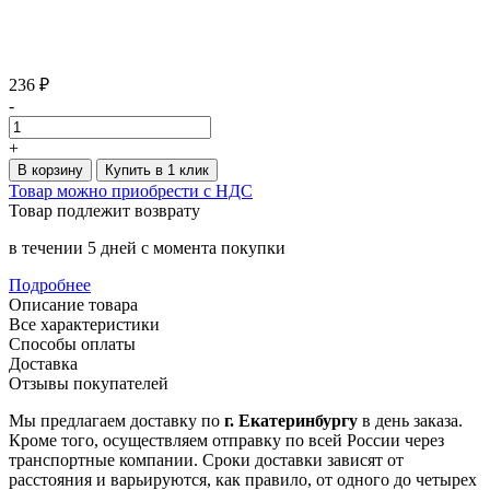
236 ₽
-
+
В корзину
Купить в 1 клик
Товар можно приобрести с НДС
Товар подлежит возврату
в течении 5 дней с момента покупки
Подробнее
Описание товара
Все характеристики
Способы оплаты
Доставка
Отзывы покупателей
Мы предлагаем доставку по
г. Екатеринбургу
в день заказа.
Кроме того, осуществляем отправку по всей России через
транспортные компании. Сроки доставки зависят от
расстояния и варьируются, как правило, от одного до четырех