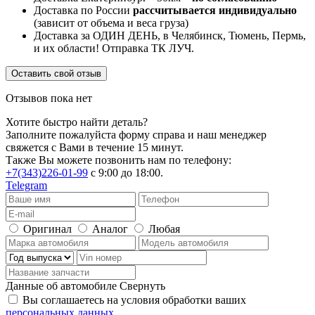
Доставка по России
рассчитывается индивидуально
(зависит от объема и веса груза)
Доставка за ОДИН ДЕНЬ, в Челябинск, Тюмень, Пермь,
и их области! Отправка ТК ЛУЧ.
Оставить свой отзыв
Отзывов пока нет
Хотите быстро найти деталь?
Заполните пожалуйста форму справа и наш менеджер
свяжется с Вами в течение 15 минут.
Также Вы можете позвонить нам по телефону:
+7(343)226-01-99
с 9:00 до 18:00.
Telegram
Оригинал
Аналог
Любая
Данные об автомобиле
Свернуть
Вы соглашаетесь на условия обработки ваших
персональных данных