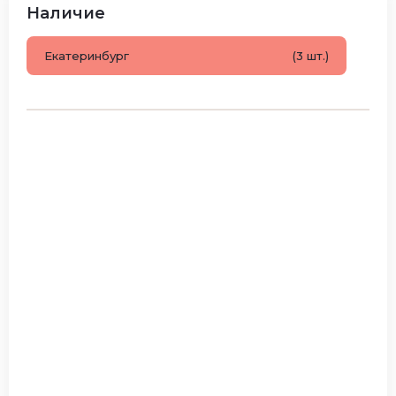
Наличие
Екатеринбург
(3 шт.)