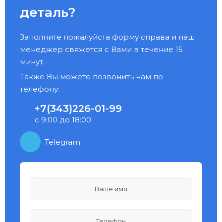
деталь?
Заполните пожалуйста форму справа и наш
менеджер свяжется с Вами в течение 15
минут.
Также Вы можете позвонить нам по
телефону:
+7(343)226-01-99
с 9:00 до 18:00.
Telegram