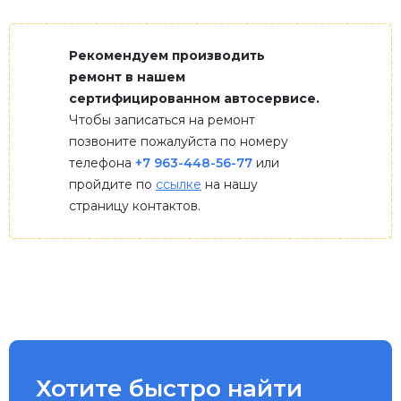
Рекомендуем производить
ремонт в нашем
сертифицированном автосервисе.
Чтобы записаться на ремонт
позвоните пожалуйста по номеру
телефона
+7 963-448-56-77
или
пройдите по
ссылке
на нашу
страницу контактов.
Хотите быстро найти