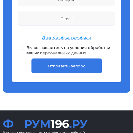
Данные об автомобиле
Вы соглашаетесь на условия обработки
ваших
персональных данных
Ф
РУМ
196
.РУ
Запчасти для легковых и грузовых автомобилей