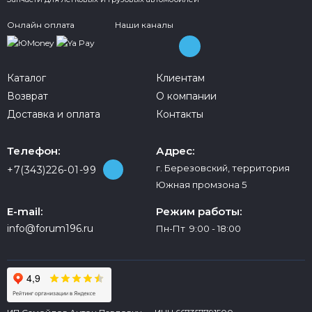
Онлайн оплата
Наши каналы
Каталог
Клиентам
Возврат
О компании
Доставка и оплата
Контакты
Телефон:
Адрес:
г. Березовский, территория
+7(343)226-01-99
Южная промзона 5
E-mail:
Режим работы:
info@forum196.ru
Пн-Пт 9:00 - 18:00