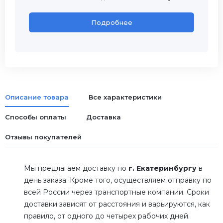
Подробнее
Описание товара
Все характеристики
Способы оплаты
Доставка
Отзывы покупателей
Мы предлагаем доставку по
г. Екатеринбургу
в
день заказа. Кроме того, осуществляем отправку по
всей России через транспортные компании. Сроки
доставки зависят от расстояния и варьируются, как
правило, от одного до четырех рабочих дней.