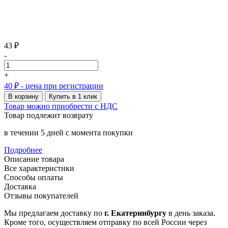
43 ₽
-
+
40 ₽
- цена при регистрации
В корзину
Купить в 1 клик
Товар можно приобрести с НДС
Товар подлежит возврату
в течении 5 дней с момента покупки
Подробнее
Описание товара
Все характеристики
Способы оплаты
Доставка
Отзывы покупателей
Мы предлагаем доставку по
г. Екатеринбургу
в день заказа.
Кроме того, осуществляем отправку по всей России через