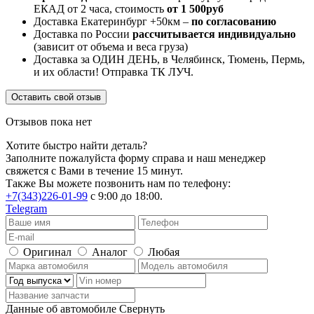
ЕКАД от 2 часа, стоимость
от 1 500руб
Доставка Екатеринбург +50км –
по согласованию
Доставка по России
рассчитывается индивидуально
(зависит от объема и веса груза)
Доставка за ОДИН ДЕНЬ, в Челябинск, Тюмень, Пермь,
и их области! Отправка ТК ЛУЧ.
Оставить свой отзыв
Отзывов пока нет
Хотите быстро найти деталь?
Заполните пожалуйста форму справа и наш менеджер
свяжется с Вами в течение 15 минут.
Также Вы можете позвонить нам по телефону:
+7(343)226-01-99
с 9:00 до 18:00.
Telegram
Оригинал
Аналог
Любая
Данные об автомобиле
Свернуть