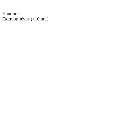
Наличие
Екатеринбург
(>10 шт.)