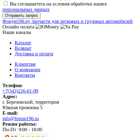
Вы соглашаетесь на условия обработки ваших
персональных данных
Ф
o
рум
196
.ру
Запчасти для легковых и грузовых автомобилей
Онлайн оплата
Наши каналы
Каталог
Возврат
Доставка и оплата
Клиентам
О компании
Контакты
Телефон:
+7(343)226-01-99
Адрес:
г. Березовский, территория
Южная промзона 5
E-mail:
info@forum196.ru
Режим работы:
Пн-Пт 9:00 - 18:00