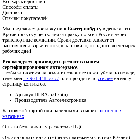
Все характеристики
Способы оплаты
Доставка
Отзывы покупателей
Мы предлагаем доставку по
г. Екатеринбургу
в день заказа.
Кроме того, осуществляем отправку по всей России через
транспортные компании. Сроки доставки зависят от
расстояния и варьируются, как правило, от одного до четырех
рабочих дней.
Рекомендуем производить ремонт в нашем
сертифицированном автосервисе.
Чтобы записаться на ремонт позвоните пожалуйста по номеру
телефона
+7 963-448-56-77
или пройдите по
ссылке
на нашу
страницу контактов.
Артикул
ПГВА-5-0.75(о)
Производитель
Автоэлектроника
Банковской картой или наличными в наших
розничных
магазинах
Оплата безналичным расчетом с НДС
Онлайн оплата на сайте (через платежную систему Юмани)