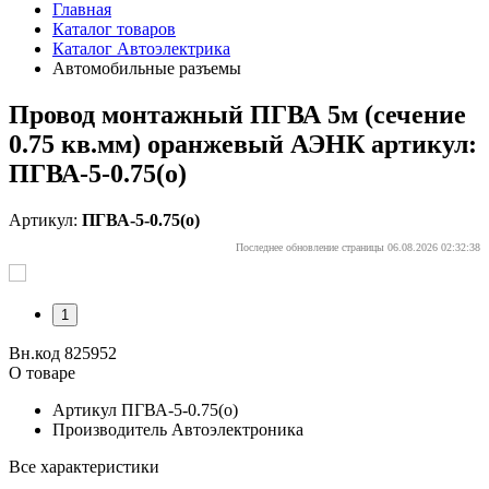
Главная
Каталог товаров
Каталог Автоэлектрика
Автомобильные разъемы
Провод монтажный ПГВА 5м (сечение
0.75 кв.мм) оранжевый АЭНК артикул:
ПГВА-5-0.75(о)
Артикул:
ПГВА-5-0.75(о)
Последнее обновление страницы 06.08.2026 02:32:38
1
Вн.код 825952
О товаре
Артикул
ПГВА-5-0.75(о)
Производитель
Автоэлектроника
Все характеристики