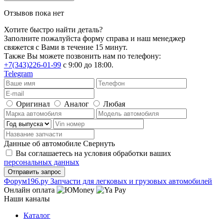
Отзывов пока нет
Хотите быстро найти деталь?
Заполните пожалуйста форму справа и наш менеджер
свяжется с Вами в течение 15 минут.
Также Вы можете позвонить нам по телефону:
+7(343)226-01-99
с 9:00 до 18:00.
Telegram
Оригинал
Аналог
Любая
Данные об автомобиле
Свернуть
Вы соглашаетесь на условия обработки ваших
персональных данных
Ф
o
рум
196
.ру
Запчасти для легковых и грузовых автомобилей
Онлайн оплата
Наши каналы
Каталог