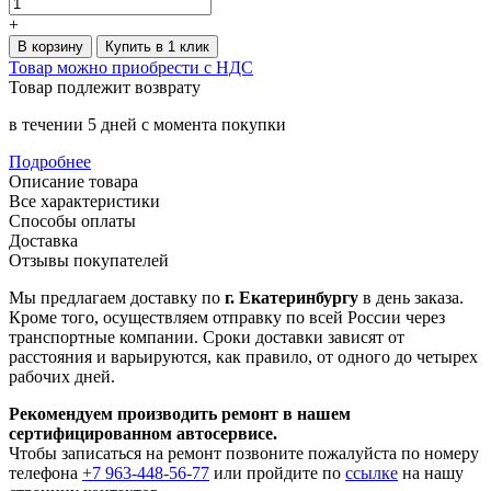
+
В корзину
Купить в 1 клик
Товар можно приобрести с НДС
Товар подлежит возврату
в течении 5 дней с момента покупки
Подробнее
Описание товара
Все характеристики
Способы оплаты
Доставка
Отзывы покупателей
Мы предлагаем доставку по
г. Екатеринбургу
в день заказа.
Кроме того, осуществляем отправку по всей России через
транспортные компании. Сроки доставки зависят от
расстояния и варьируются, как правило, от одного до четырех
рабочих дней.
Рекомендуем производить ремонт в нашем
сертифицированном автосервисе.
Чтобы записаться на ремонт позвоните пожалуйста по номеру
телефона
+7 963-448-56-77
или пройдите по
ссылке
на нашу