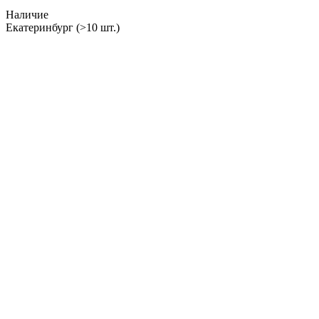
Наличие
Екатеринбург
(>10 шт.)