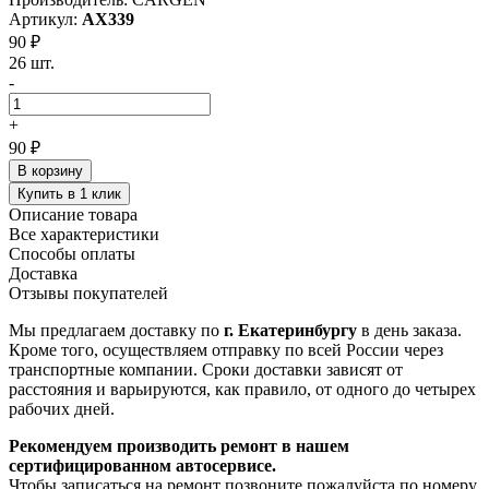
Артикул:
AX339
90 ₽
26 шт.
-
+
90 ₽
В корзину
Купить в 1 клик
Описание товара
Все характеристики
Способы оплаты
Доставка
Отзывы покупателей
Мы предлагаем доставку по
г. Екатеринбургу
в день заказа.
Кроме того, осуществляем отправку по всей России через
транспортные компании. Сроки доставки зависят от
расстояния и варьируются, как правило, от одного до четырех
рабочих дней.
Рекомендуем производить ремонт в нашем
сертифицированном автосервисе.
Чтобы записаться на ремонт позвоните пожалуйста по номеру