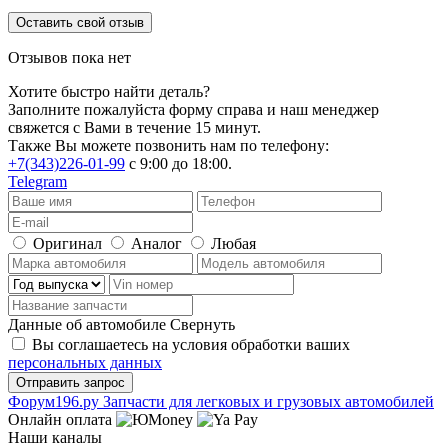
Оставить свой отзыв
Отзывов пока нет
Хотите быстро найти деталь?
Заполните пожалуйста форму справа и наш менеджер
свяжется с Вами в течение 15 минут.
Также Вы можете позвонить нам по телефону:
+7(343)226-01-99
с 9:00 до 18:00.
Telegram
Оригинал
Аналог
Любая
Данные об автомобиле
Свернуть
Вы соглашаетесь на условия обработки ваших
персональных данных
Ф
o
рум
196
.ру
Запчасти для легковых и грузовых автомобилей
Онлайн оплата
Наши каналы