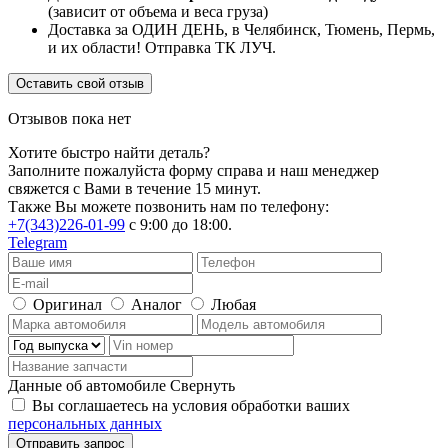
(зависит от объема и веса груза)
Доставка за ОДИН ДЕНЬ, в Челябинск, Тюмень, Пермь,
и их области! Отправка ТК ЛУЧ.
Оставить свой отзыв
Отзывов пока нет
Хотите быстро найти деталь?
Заполните пожалуйста форму справа и наш менеджер
свяжется с Вами в течение 15 минут.
Также Вы можете позвонить нам по телефону:
+7(343)226-01-99
с 9:00 до 18:00.
Telegram
Оригинал
Аналог
Любая
Данные об автомобиле
Свернуть
Вы соглашаетесь на условия обработки ваших
персональных данных