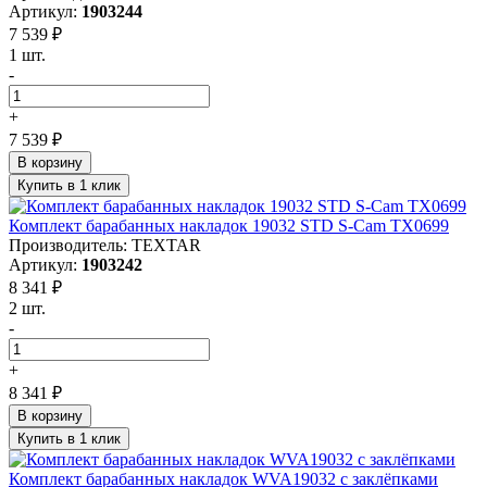
Артикул:
1903244
7 539 ₽
1 шт.
-
+
7 539 ₽
В корзину
Купить в 1 клик
Комплект барабанных накладок 19032 STD S-Cam TX0699
Производитель: TEXTAR
Артикул:
1903242
8 341 ₽
2 шт.
-
+
8 341 ₽
В корзину
Купить в 1 клик
Комплект барабанных накладок WVA19032 c заклёпками