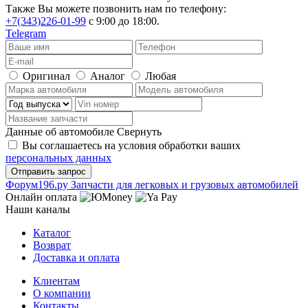
Также Вы можете позвонить нам по телефону:
+7(343)226-01-99
с 9:00 до 18:00.
Telegram
Оригинал
Аналог
Любая
Данные об автомобиле
Свернуть
Вы соглашаетесь на условия обработки ваших
персональных данных
Ф
o
рум
196
.ру
Запчасти для легковых и грузовых автомобилей
Онлайн оплата
Наши каналы
Каталог
Возврат
Доставка и оплата
Клиентам
О компании
Контакты