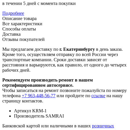
в течении 5 дней с момента покупки
Подробнее
Описание товара
Все характеристики
Способы оплаты
Доставка
Отзывы покупателей
Мы предлагаем доставку по
г. Екатеринбургу
в день заказа.
Кроме того, осуществляем отправку по всей России через
транспортные компании. Сроки доставки зависят от
расстояния и варьируются, как правило, от одного до четырех
рабочих дней.
Рекомендуем производить ремонт в нашем
сертифицированном автосервисе.
Чтобы записаться на ремонт позвоните пожалуйста по номеру
телефона
+7 963-448-56-77
или пройдите по
ссылке
на нашу
страницу контактов.
Артикул
KRM-1
Производитель
SAMRAI
Банковской картой или наличными в наших
розничных