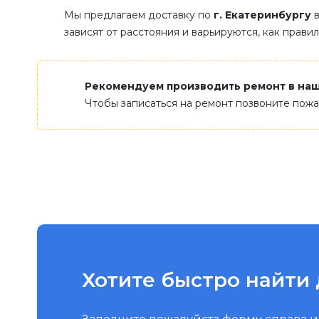
Мы предлагаем доставку по
г. Екатеринбургу
в
зависят от расстояния и варьируются, как прави
Рекомендуем производить ремонт в на
Чтобы записаться на ремонт позвоните пож
Хотите быстро найти 