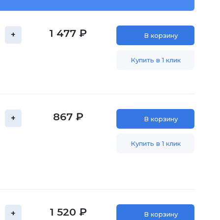
1 477 ₽
+
В корзину
Купить в 1 клик
867 ₽
+
В корзину
Купить в 1 клик
1 520 ₽
+
В корзину