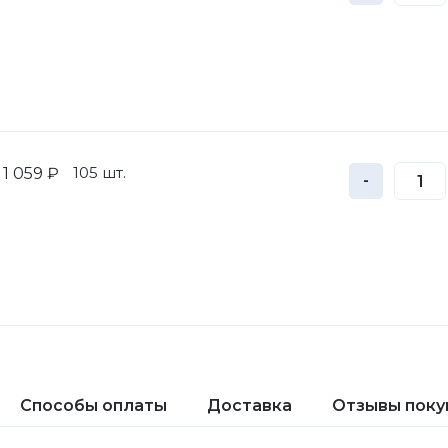
105 шт.
1 059 ₽
-
Способы оплаты
Доставка
Отзывы поку