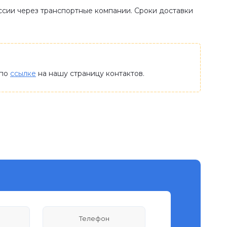
оссии через транспортные компании. Сроки доставки
 по
ссылке
на нашу страницу контактов.