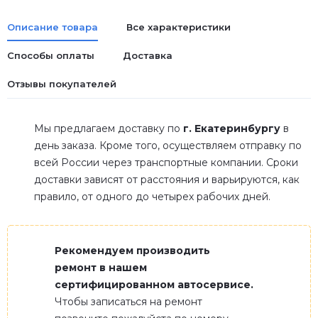
Описание товара
Все характеристики
Способы оплаты
Доставка
Отзывы покупателей
Мы предлагаем доставку по
г. Екатеринбургу
в
день заказа. Кроме того, осуществляем отправку по
всей России через транспортные компании. Сроки
доставки зависят от расстояния и варьируются, как
правило, от одного до четырех рабочих дней.
Рекомендуем производить
ремонт в нашем
сертифицированном автосервисе.
Чтобы записаться на ремонт