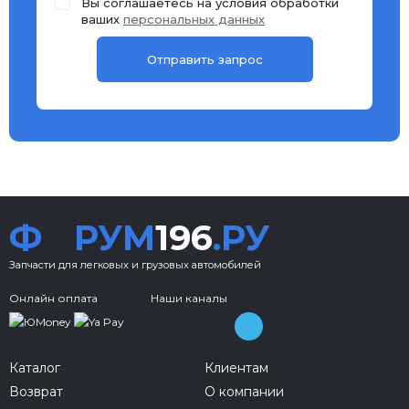
Вы соглашаетесь на условия обработки
ваших
персональных данных
Ф
РУМ
196
.РУ
Запчасти для легковых и грузовых автомобилей
Онлайн оплата
Наши каналы
Каталог
Клиентам
Возврат
О компании