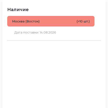
Наличие
Москва (Восток)
(>10 шт.)
Дата поставки: 14.08.2026