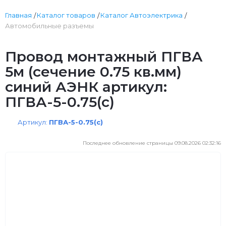
Главная
Каталог товаров
Каталог Автоэлектрика
Автомобильные разъемы
Провод монтажный ПГВА
5м (сечение 0.75 кв.мм)
синий АЭНК артикул:
ПГВА-5-0.75(с)
Артикул:
ПГВА-5-0.75(с)
Последнее обновление страницы 09.08.2026 02:32:16