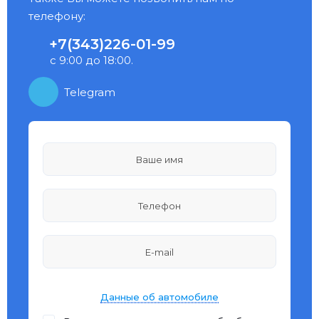
телефону:
+7(343)226-01-99
с 9:00 до 18:00.
Telegram
Данные об автомобиле