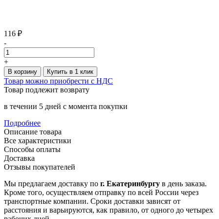
116 ₽
-
+
В корзину
Купить в 1 клик
Товар можно приобрести с НДС
Товар подлежит возврату
в течении 5 дней с момента покупки
Подробнее
Описание товара
Все характеристики
Способы оплаты
Доставка
Отзывы покупателей
Мы предлагаем доставку по
г. Екатеринбургу
в день заказа.
Кроме того, осуществляем отправку по всей России через
транспортные компании. Сроки доставки зависят от
расстояния и варьируются, как правило, от одного до четырех
рабочих дней.