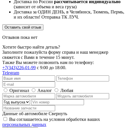
Доставка по России
рассчитывается индивидуально
(зависит от объема и веса груза)
Доставка за ОДИН ДЕНЬ, в Челябинск, Тюмень, Пермь,
и их области! Отправка ТК ЛУЧ.
Оставить свой отзыв
Отзывов пока нет
Хотите быстро найти деталь?
Заполните пожалуйста форму справа и наш менеджер
свяжется с Вами в течение 15 минут.
Также Вы можете позвонить нам по телефону:
+7(343)226-01-99
с 9:00 до 18:00.
Telegram
Оригинал
Аналог
Любая
Данные об автомобиле
Свернуть
Вы соглашаетесь на условия обработки ваших
персональных данных