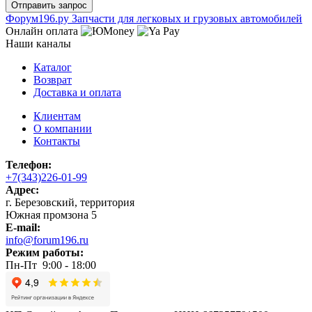
Ф
o
рум
196
.ру
Запчасти для легковых и грузовых автомобилей
Онлайн оплата
Наши каналы
Каталог
Возврат
Доставка и оплата
Клиентам
О компании
Контакты
Телефон:
+7(343)226-01-99
Адрес:
г. Березовский, территория
Южная промзона 5
E-mail:
info@forum196.ru
Режим работы:
Пн-Пт 9:00 - 18:00