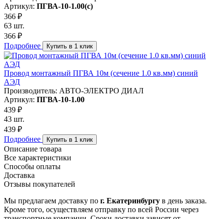
Артикул:
ПГВА-10-1.00(с)
366 ₽
63 шт.
366 ₽
Подробнее
Купить в 1 клик
Провод монтажный ПГВА 10м (сечение 1.0 кв.мм) синий
АЭД
Производитель: АВТО-ЭЛЕКТРО ДИАЛ
Артикул:
ПГВА-10-1.00
439 ₽
43 шт.
439 ₽
Подробнее
Купить в 1 клик
Описание товара
Все характеристики
Способы оплаты
Доставка
Отзывы покупателей
Мы предлагаем доставку по
г. Екатеринбургу
в день заказа.
Кроме того, осуществляем отправку по всей России через
транспортные компании. Сроки доставки зависят от