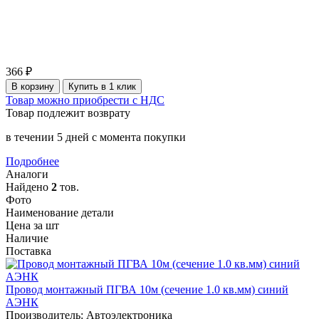
366 ₽
В корзину
Купить в 1 клик
Товар можно приобрести с НДС
Товар подлежит возврату
в течении 5 дней с момента покупки
Подробнее
Аналоги
Найдено
2
тов.
Фото
Наименование детали
Цена за шт
Наличие
Поставка
Провод монтажный ПГВА 10м (сечение 1.0 кв.мм) синий
АЭНК
Производитель: Автоэлектроника