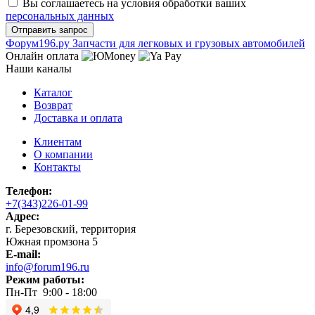
Вы соглашаетесь на условия обработки ваших
персональных данных
Ф
o
рум
196
.ру
Запчасти для легковых и грузовых автомобилей
Онлайн оплата
Наши каналы
Каталог
Возврат
Доставка и оплата
Клиентам
О компании
Контакты
Телефон:
+7(343)226-01-99
Адрес:
г. Березовский, территория
Южная промзона 5
E-mail:
info@forum196.ru
Режим работы:
Пн-Пт 9:00 - 18:00