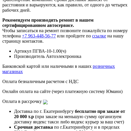
расстояния и варьируются, как правило, от одного до четырех
рабочих дней.
Рекомендуем производить ремонт в нашем
сертифицированном автосервисе.
Чтобы записаться на ремонт позвоните пожалуйста по номеру
телефона
+7 963-448-56-77
или пройдите по
ссылке
на нашу
страницу контактов.
Артикул
ПГВА-10-1.00(ч)
Производитель
Автоэлектроника
Банковской картой или наличными в наших
розничных
магазинах
Оплата безналичным расчетом с НДС
Онлайн оплата на сайте (через платежную систему Юмани)
Оплата в рассрочку
Доставка по г. Екатеринбургу
бесплатно при заказе от
20 000 т.р
(при заказе на меньшую сумму организуем
доставку яндекс такси либо яндекс курьер за ваш счет)
Срочная доставка
по г.Екатеринбургу и в пределах