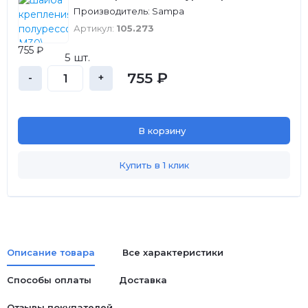
Производитель: Sampa
Артикул:
105.273
755 ₽
5 шт.
755 ₽
-
+
В корзину
Купить в 1 клик
Описание товара
Все характеристики
Способы оплаты
Доставка
Отзывы покупателей