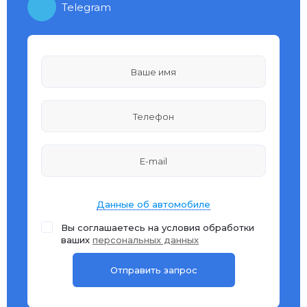
Telegram
Данные об автомобиле
Вы соглашаетесь на условия обработки
ваших
персональных данных