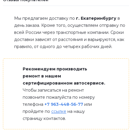
Мы предлагаем доставку по
г. Екатеринбургу
в
день заказа. Кроме того, осуществляем отправку по
всей России через транспортные компании. Сроки
доставки зависят от расстояния и варьируются, как
правило, от одного до четырех рабочих дней.
Рекомендуем производить
ремонт в нашем
сертифицированном автосервисе.
Чтобы записаться на ремонт
позвоните пожалуйста по номеру
телефона
+7 963-448-56-77
или
пройдите по
ссылке
на нашу
страницу контактов.