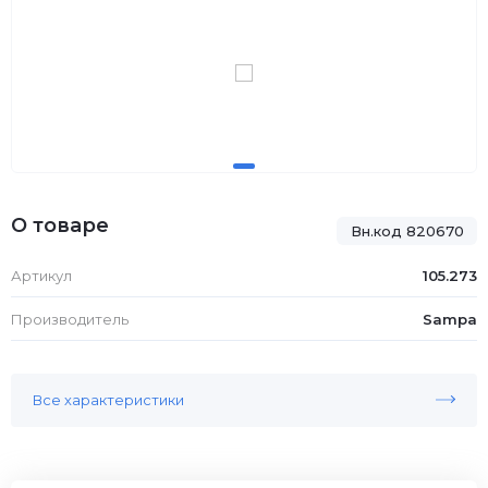
О товаре
Вн.код 820670
Артикул
105.273
Производитель
Sampa
Все характеристики