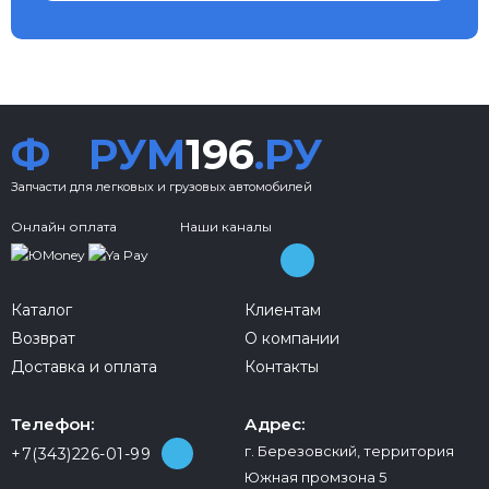
Ф
РУМ
196
.РУ
Запчасти для легковых и грузовых автомобилей
Онлайн оплата
Наши каналы
Каталог
Клиентам
Возврат
О компании
Доставка и оплата
Контакты
Телефон:
Адрес:
г. Березовский, территория
+7(343)226-01-99
Южная промзона 5