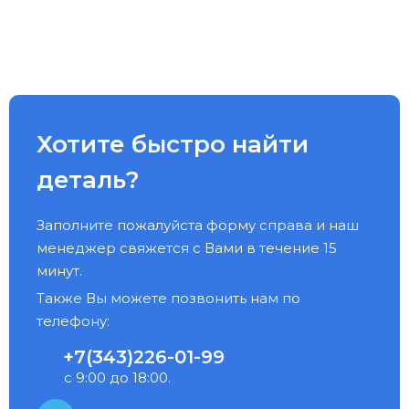
Хотите быстро найти
деталь?
Заполните пожалуйста форму справа и наш
менеджер свяжется с Вами в течение 15
минут.
Также Вы можете позвонить нам по
телефону:
+7(343)226-01-99
с 9:00 до 18:00.