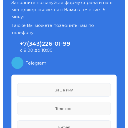
Заполните пожалуйста форму справа и наш
менеджер свяжется с Вами в течение 15
минут.
Также Вы можете позвонить нам по
телефону:
+7(343)226-01-99
с 9:00 до 18:00.
Telegram