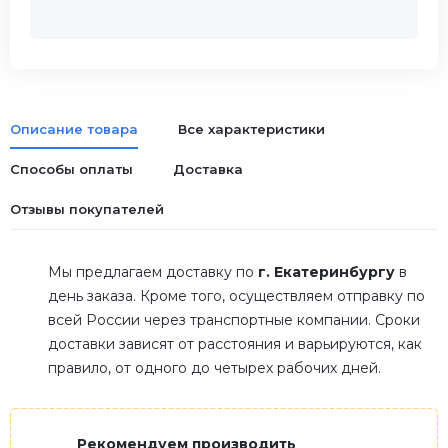
Описание товара
Все характеристики
Способы оплаты
Доставка
Отзывы покупателей
Мы предлагаем доставку по
г. Екатеринбургу
в
день заказа. Кроме того, осуществляем отправку по
всей России через транспортные компании. Сроки
доставки зависят от расстояния и варьируются, как
правило, от одного до четырех рабочих дней.
Рекомендуем производить