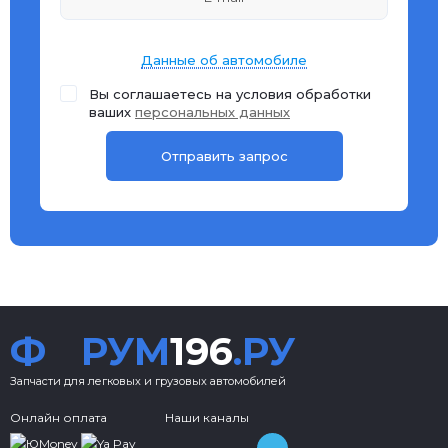
Данные об автомобиле
Вы соглашаетесь на условия обработки
ваших
персональных данных
Ф
РУМ
196
.РУ
Запчасти для легковых и грузовых автомобилей
Онлайн оплата
Наши каналы