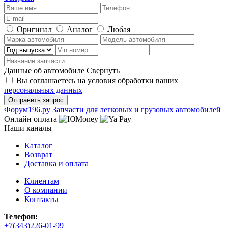
Оригинал
Аналог
Любая
Данные об автомобиле
Свернуть
Вы соглашаетесь на условия обработки ваших
персональных данных
Ф
o
рум
196
.ру
Запчасти для легковых и грузовых автомобилей
Онлайн оплата
Наши каналы
Каталог
Возврат
Доставка и оплата
Клиентам
О компании
Контакты
Телефон:
+7(343)226-01-99