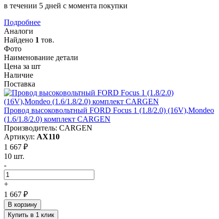
в течении 5 дней с момента покупки
Подробнее
Аналоги
Найдено
1
тов.
Фото
Наименование детали
Цена за шт
Наличие
Поставка
Провод высоковольтный FORD Focus 1 (1.8/2.0) (16V),Mondeo
(1.6/1.8/2.0) комплект CARGEN
Производитель: CARGEN
Артикул:
AX110
1 667 ₽
10 шт.
-
+
1 667 ₽
В корзину
Купить в 1 клик