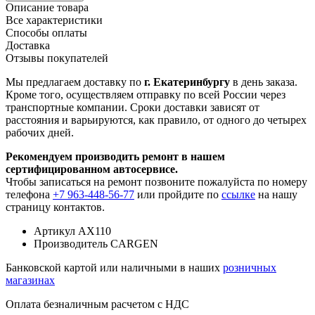
Описание товара
Все характеристики
Способы оплаты
Доставка
Отзывы покупателей
Мы предлагаем доставку по
г. Екатеринбургу
в день заказа.
Кроме того, осуществляем отправку по всей России через
транспортные компании. Сроки доставки зависят от
расстояния и варьируются, как правило, от одного до четырех
рабочих дней.
Рекомендуем производить ремонт в нашем
сертифицированном автосервисе.
Чтобы записаться на ремонт позвоните пожалуйста по номеру
телефона
+7 963-448-56-77
или пройдите по
ссылке
на нашу
страницу контактов.
Артикул
AX110
Производитель
CARGEN
Банковской картой или наличными в наших
розничных
магазинах
Оплата безналичным расчетом с НДС