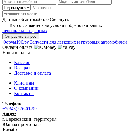
Данные об автомобиле
Свернуть
Вы соглашаетесь на условия обработки ваших
персональных данных
Ф
o
рум
196
.ру
Запчасти для легковых и грузовых автомобилей
Онлайн оплата
Наши каналы
Каталог
Возврат
Доставка и оплата
Клиентам
О компании
Контакты
Телефон:
+7(343)226-01-99
Адрес:
г. Березовский, территория
Южная промзона 5
E-mail: