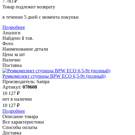
7 783 ₽
Товар подлежит возврату
в течении 5 дней с момента покупки
Подробнее
Аналоги
Найдено
1
тов.
Фото
Наименование детали
Цена за шт
Наличие
Поставка
Ремкомплект ступицы BPW ECO 6,5-9т (полный)
Производитель: Sampa
Артикул:
070608
10 127 ₽
нет в наличии
10 127 ₽
Подробнее
Описание товара
Все характеристики
Способы оплаты
Доставка