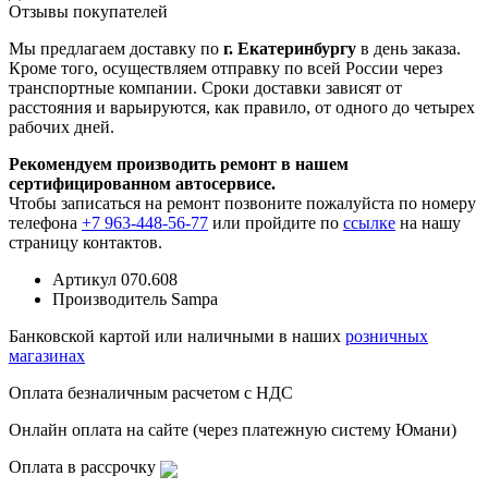
Отзывы покупателей
Мы предлагаем доставку по
г. Екатеринбургу
в день заказа.
Кроме того, осуществляем отправку по всей России через
транспортные компании. Сроки доставки зависят от
расстояния и варьируются, как правило, от одного до четырех
рабочих дней.
Рекомендуем производить ремонт в нашем
сертифицированном автосервисе.
Чтобы записаться на ремонт позвоните пожалуйста по номеру
телефона
+7 963-448-56-77
или пройдите по
ссылке
на нашу
страницу контактов.
Артикул
070.608
Производитель
Sampa
Банковской картой или наличными в наших
розничных
магазинах
Оплата безналичным расчетом с НДС
Онлайн оплата на сайте (через платежную систему Юмани)
Оплата в рассрочку