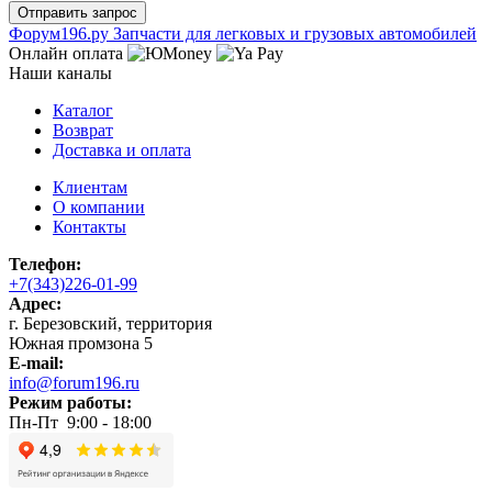
Ф
o
рум
196
.ру
Запчасти для легковых и грузовых автомобилей
Онлайн оплата
Наши каналы
Каталог
Возврат
Доставка и оплата
Клиентам
О компании
Контакты
Телефон:
+7(343)226-01-99
Адрес:
г. Березовский, территория
Южная промзона 5
E-mail:
info@forum196.ru
Режим работы:
Пн-Пт 9:00 - 18:00