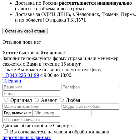
Доставка по России
рассчитывается индивидуально
(зависит от объема и веса груза)
Доставка за ОДИН ДЕНЬ, в Челябинск, Тюмень, Пермь,
и их области! Отправка ТК ЛУЧ.
Оставить свой отзыв
Отзывов пока нет
Хотите быстро найти деталь?
Заполните пожалуйста форму справа и наш менеджер
свяжется с Вами в течение 15 минут.
Также Вы можете позвонить нам по телефону:
+7(343)226-01-99
с 9:00 до 18:00.
Telegram
Оригинал
Аналог
Любая
Данные об автомобиле
Свернуть
Вы соглашаетесь на условия обработки ваших
персональных данных