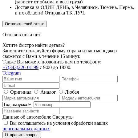
(зависит от объема и веса груза)
Доставка за ОДИН ДЕНЬ, в Челябинск, Тюмень, Пермь,
и их области! Отправка ТК ЛУЧ.
Оставить свой отзыв
Отзывов пока нет
Хотите быстро найти деталь?
Заполните пожалуйста форму справа и наш менеджер
свяжется с Вами в течение 15 минут.
Также Вы можете позвонить нам по телефону:
+7(343)226-01-99
с 9:00 до 18:00.
Telegram
Оригинал
Аналог
Любая
Данные об автомобиле
Свернуть
Вы соглашаетесь на условия обработки ваших
персональных данных