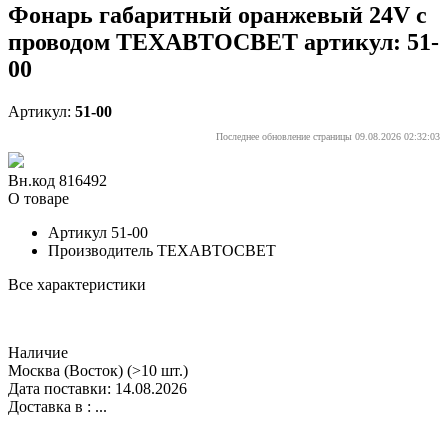
Фонарь габаритный оранжевый 24V с
проводом ТЕХАВТОСВЕТ артикул: 51-
00
Артикул:
51-00
Последнее обновление страницы 09.08.2026 02:32:03
Вн.код 816492
О товаре
Артикул
51-00
Производитель
ТЕХАВТОСВЕТ
Все характеристики
Наличие
Москва (Восток)
(>10 шт.)
Дата поставки: 14.08.2026
Доставка в :
...