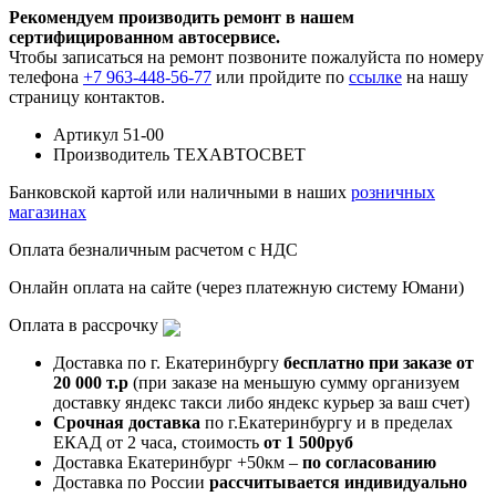
Рекомендуем производить ремонт в нашем
сертифицированном автосервисе.
Чтобы записаться на ремонт позвоните пожалуйста по номеру
телефона
+7 963-448-56-77
или пройдите по
ссылке
на нашу
страницу контактов.
Артикул
51-00
Производитель
ТЕХАВТОСВЕТ
Банковской картой или наличными в наших
розничных
магазинах
Оплата безналичным расчетом с НДС
Онлайн оплата на сайте (через платежную систему Юмани)
Оплата в рассрочку
Доставка по г. Екатеринбургу
бесплатно при заказе от
20 000 т.р
(при заказе на меньшую сумму организуем
доставку яндекс такси либо яндекс курьер за ваш счет)
Срочная доставка
по г.Екатеринбургу и в пределах
ЕКАД от 2 часа, стоимость
от 1 500руб
Доставка Екатеринбург +50км –
по согласованию
Доставка по России
рассчитывается индивидуально