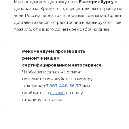
Мы предлагаем доставку по
г. Екатеринбургу
в
день заказа. Кроме того, осуществляем отправку по
всей России через транспортные компании. Сроки
доставки зависят от расстояния и варьируются, как
правило, от одного до четырех рабочих дней.
Рекомендуем производить
ремонт в нашем
сертифицированном автосервисе.
Чтобы записаться на ремонт
позвоните пожалуйста по номеру
телефона
+7 963-448-56-77
или
пройдите по
ссылке
на нашу
страницу контактов.