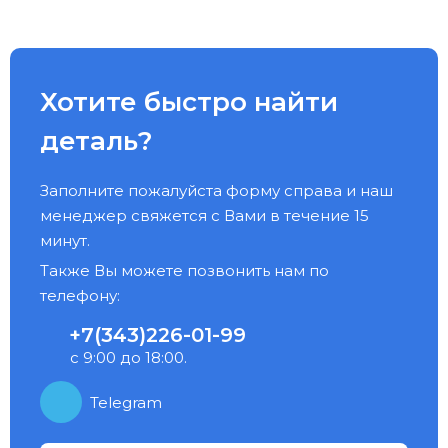
Хотите быстро найти
деталь?
Заполните пожалуйста форму справа и наш
менеджер свяжется с Вами в течение 15
минут.
Также Вы можете позвонить нам по
телефону:
+7(343)226-01-99
с 9:00 до 18:00.
Telegram