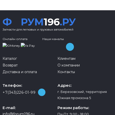
Ф
РУМ
196
.РУ
Запчасти для легковых и грузовых автомобилей
Онлайн оплата
Наши каналы
Каталог
Клиентам
Возврат
О компании
Доставка и оплата
Контакты
Телефон:
Адрес:
г. Березовский, территория
+7(343)226-01-99
Южная промзона 5
E-mail:
Режим работы:
info@forum196.ru
Пн-Пт 9:00 - 18:00