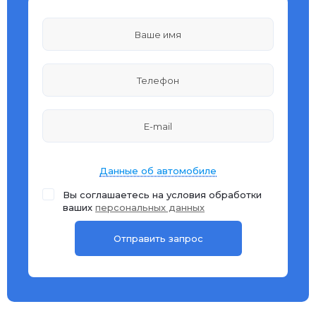
Данные об автомобиле
Вы соглашаетесь на условия обработки
ваших
персональных данных