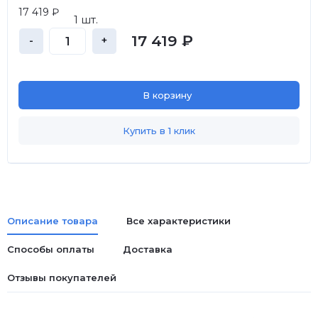
17 419 ₽
1 шт.
17 419 ₽
-
+
В корзину
Купить в 1 клик
Описание товара
Все характеристики
Способы оплаты
Доставка
Отзывы покупателей