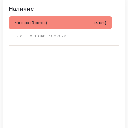
Наличие
Москва (Восток)
(4 шт.)
Дата поставки: 15.08.2026