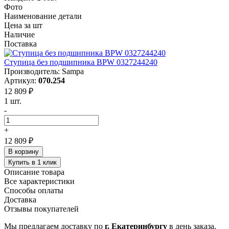
Фото
Наименование детали
Цена за шт
Наличие
Поставка
Ступица без подшипника BPW 0327244240
Производитель: Sampa
Артикул:
070.254
12 809 ₽
1 шт.
-
+
12 809 ₽
В корзину
Купить в 1 клик
Описание товара
Все характеристики
Способы оплаты
Доставка
Отзывы покупателей
Мы предлагаем доставку по
г. Екатеринбургу
в день заказа.