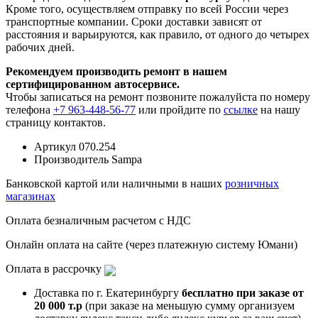
Кроме того, осуществляем отправку по всей России через
транспортные компании. Сроки доставки зависят от
расстояния и варьируются, как правило, от одного до четырех
рабочих дней.
Рекомендуем производить ремонт в нашем
сертифицированном автосервисе.
Чтобы записаться на ремонт позвоните пожалуйста по номеру
телефона
+7 963-448-56-77
или пройдите по
ссылке
на нашу
страницу контактов.
Артикул
070.254
Производитель
Sampa
Банковской картой или наличными в наших
розничных
магазинах
Оплата безналичным расчетом с НДС
Онлайн оплата на сайте (через платежную систему Юмани)
Оплата в рассрочку
Доставка по г. Екатеринбургу
бесплатно при заказе от
20 000 т.р
(при заказе на меньшую сумму организуем