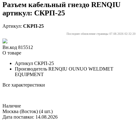
Разъем кабельный гнездо RENQIU
артикул: СКРП-25
Артикул:
СКРП-25
Последнее обновление страницы 07.08.2026 02:32:20
Вн.код 815512
О товаре
Артикул
СКРП-25
Производитель
RENQIU OUNUO WELDMET
EQUIPMENT
Все характеристики
Наличие
Москва (Восток)
(4 шт.)
Дата поставки: 14.08.2026