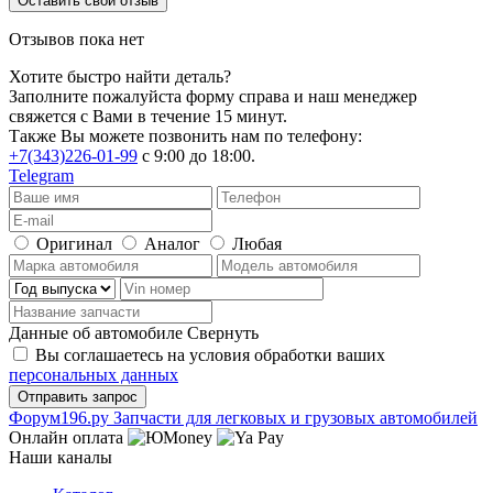
Оставить свой отзыв
Отзывов пока нет
Хотите быстро найти деталь?
Заполните пожалуйста форму справа и наш менеджер
свяжется с Вами в течение 15 минут.
Также Вы можете позвонить нам по телефону:
+7(343)226-01-99
с 9:00 до 18:00.
Telegram
Оригинал
Аналог
Любая
Данные об автомобиле
Свернуть
Вы соглашаетесь на условия обработки ваших
персональных данных
Ф
o
рум
196
.ру
Запчасти для легковых и грузовых автомобилей
Онлайн оплата
Наши каналы