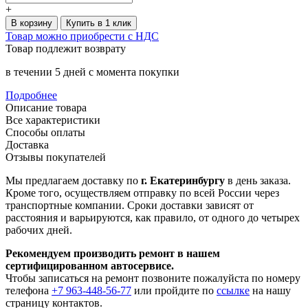
+
В корзину
Купить в 1 клик
Товар можно приобрести с НДС
Товар подлежит возврату
в течении 5 дней с момента покупки
Подробнее
Описание товара
Все характеристики
Способы оплаты
Доставка
Отзывы покупателей
Мы предлагаем доставку по
г. Екатеринбургу
в день заказа.
Кроме того, осуществляем отправку по всей России через
транспортные компании. Сроки доставки зависят от
расстояния и варьируются, как правило, от одного до четырех
рабочих дней.
Рекомендуем производить ремонт в нашем
сертифицированном автосервисе.
Чтобы записаться на ремонт позвоните пожалуйста по номеру
телефона
+7 963-448-56-77
или пройдите по
ссылке
на нашу
страницу контактов.