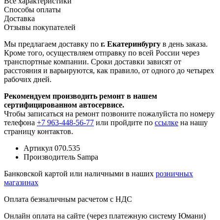
Все характеристики
Способы оплаты
Доставка
Отзывы покупателей
Мы предлагаем доставку по
г. Екатеринбургу
в день заказа.
Кроме того, осуществляем отправку по всей России через
транспортные компании. Сроки доставки зависят от
расстояния и варьируются, как правило, от одного до четырех
рабочих дней.
Рекомендуем производить ремонт в нашем
сертифицированном автосервисе.
Чтобы записаться на ремонт позвоните пожалуйста по номеру
телефона
+7 963-448-56-77
или пройдите по
ссылке
на нашу
страницу контактов.
Артикул
070.535
Производитель
Sampa
Банковской картой или наличными в наших
розничных
магазинах
Оплата безналичным расчетом с НДС
Онлайн оплата на сайте (через платежную систему Юмани)