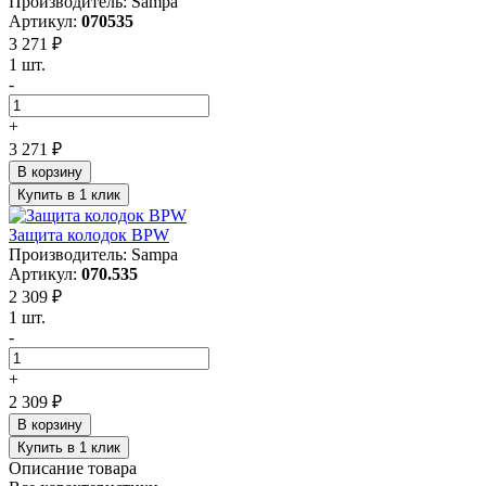
Производитель: Sampa
Артикул:
070535
3 271 ₽
1 шт.
-
+
3 271 ₽
В корзину
Купить в 1 клик
Защита колодок BPW
Производитель: Sampa
Артикул:
070.535
2 309 ₽
1 шт.
-
+
2 309 ₽
В корзину
Купить в 1 клик
Описание товара