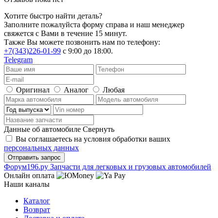
Хотите быстро найти деталь?
Заполните пожалуйста форму справа и наш менеджер
свяжется с Вами в течение 15 минут.
Также Вы можете позвонить нам по телефону:
+7(343)226-01-99
с 9:00 до 18:00.
Telegram
Оригинал
Аналог
Любая
Данные об автомобиле
Свернуть
Вы соглашаетесь на условия обработки ваших
персональных данных
Ф
o
рум
196
.ру
Запчасти для легковых и грузовых автомобилей
Онлайн оплата
Наши каналы
Каталог
Возврат