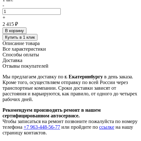
-
+
2 415 ₽
В корзину
Купить в 1 клик
Описание товара
Все характеристики
Способы оплаты
Доставка
Отзывы покупателей
Мы предлагаем доставку по
г. Екатеринбургу
в день заказа.
Кроме того, осуществляем отправку по всей России через
транспортные компании. Сроки доставки зависят от
расстояния и варьируются, как правило, от одного до четырех
рабочих дней.
Рекомендуем производить ремонт в нашем
сертифицированном автосервисе.
Чтобы записаться на ремонт позвоните пожалуйста по номеру
телефона
+7 963-448-56-77
или пройдите по
ссылке
на нашу
страницу контактов.