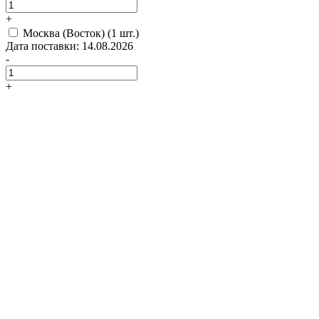
+
Москва (Восток)
(1 шт.)
Дата поставки: 14.08.2026
-
+