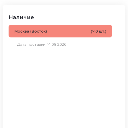
Наличие
Москва (Восток)
(>10 шт.)
Дата поставки: 14.08.2026