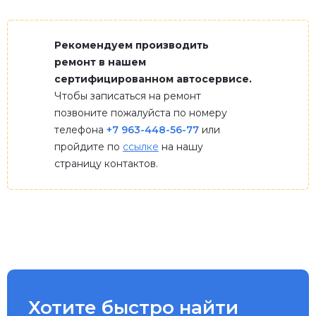
Рекомендуем производить
ремонт в нашем
сертифицированном автосервисе.
Чтобы записаться на ремонт
позвоните пожалуйста по номеру
телефона
+7 963-448-56-77
или
пройдите по
ссылке
на нашу
страницу контактов.
Хотите быстро найти