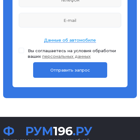
Данные об автомобиле
Вы соглашаетесь на условия обработки
ваших
персональных данных
Ф
РУМ
196
.РУ