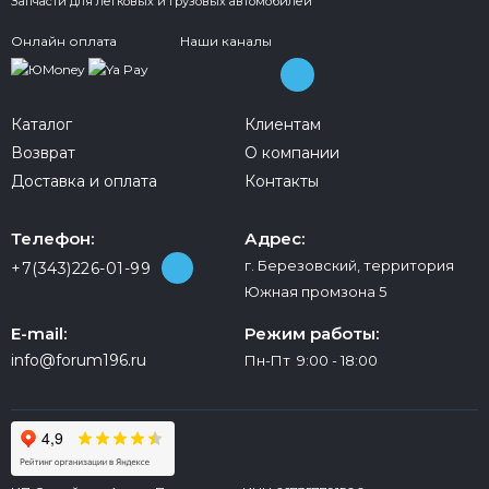
Запчасти для легковых и грузовых автомобилей
Онлайн оплата
Наши каналы
Каталог
Клиентам
Возврат
О компании
Доставка и оплата
Контакты
Телефон:
Адрес:
г. Березовский, территория
+7(343)226-01-99
Южная промзона 5
E-mail:
Режим работы:
info@forum196.ru
Пн-Пт 9:00 - 18:00