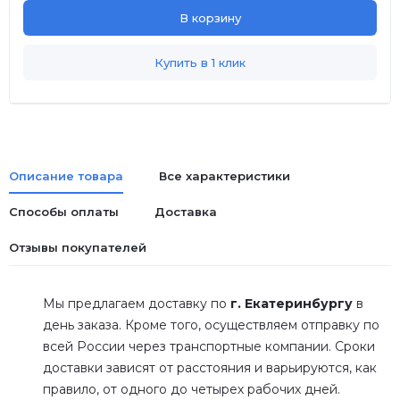
В корзину
Купить в 1 клик
Описание товара
Все характеристики
Способы оплаты
Доставка
Отзывы покупателей
Мы предлагаем доставку по
г. Екатеринбургу
в
день заказа. Кроме того, осуществляем отправку по
всей России через транспортные компании. Сроки
доставки зависят от расстояния и варьируются, как
правило, от одного до четырех рабочих дней.