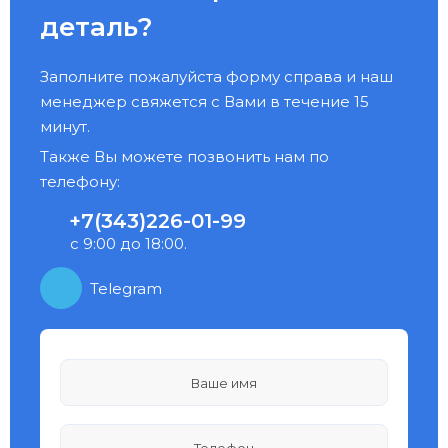
деталь?
Заполните пожалуйста форму справа и наш
менеджер свяжется с Вами в течение 15
минут.
Также Вы можете позвонить нам по
телефону:
+7(343)226-01-99
с 9:00 до 18:00.
Telegram