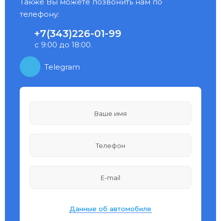
Также Вы можете позвонить нам по
телефону:
+7(343)226-01-99
с 9:00 до 18:00.
Telegram
Данные об автомобиле