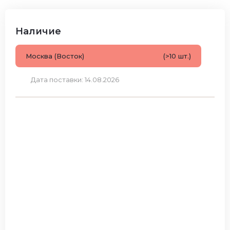
Наличие
Москва (Восток)
(>10 шт.)
Дата поставки: 14.08.2026