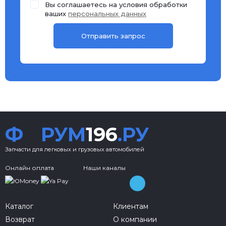
Вы соглашаетесь на условия обработки
ваших
персональных данных
Ф
РУМ
196
.РУ
Запчасти для легковых и грузовых автомобилей
Онлайн оплата
Наши каналы
Каталог
Клиентам
Возврат
О компании