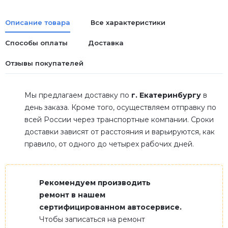
Описание товара
Все характеристики
Способы оплаты
Доставка
Отзывы покупателей
Мы предлагаем доставку по
г. Екатеринбургу
в
день заказа. Кроме того, осуществляем отправку по
всей России через транспортные компании. Сроки
доставки зависят от расстояния и варьируются, как
правило, от одного до четырех рабочих дней.
Рекомендуем производить
ремонт в нашем
сертифицированном автосервисе.
Чтобы записаться на ремонт