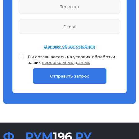
Данные об автомобиле
Вы соглашаетесь на условия обработки
ваших
персональных данных
Ф
РУМ
196
.РУ