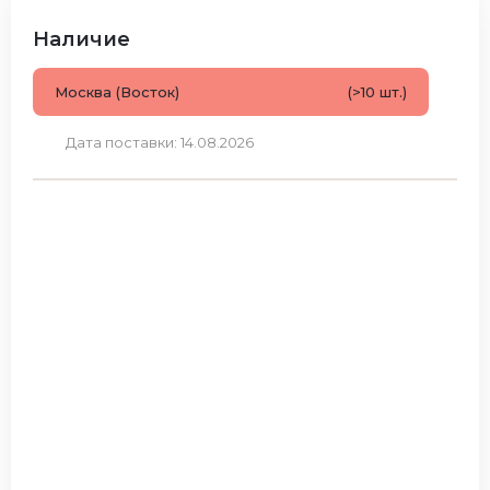
Наличие
Москва (Восток)
(>10 шт.)
Дата поставки: 14.08.2026