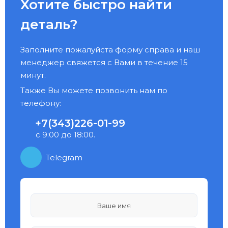
Хотите быстро найти
деталь?
Заполните пожалуйста форму справа и наш
менеджер свяжется с Вами в течение 15
минут.
Также Вы можете позвонить нам по
телефону:
+7(343)226-01-99
с 9:00 до 18:00.
Telegram