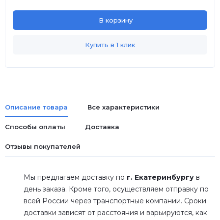
В корзину
Купить в 1 клик
Описание товара
Все характеристики
Способы оплаты
Доставка
Отзывы покупателей
Мы предлагаем доставку по
г. Екатеринбургу
в
день заказа. Кроме того, осуществляем отправку по
всей России через транспортные компании. Сроки
доставки зависят от расстояния и варьируются, как