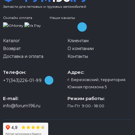
Запчасти для легковых и грузовых автомобилей
Онлайн оплата
Наши каналы
Каталог
Клиентам
Возврат
О компании
Доставка и оплата
Контакты
Телефон:
Адрес:
г. Березовский, территория
+7(343)226-01-99
Южная промзона 5
E-mail:
Режим работы:
info@forum196.ru
Пн-Пт 9:00 - 18:00