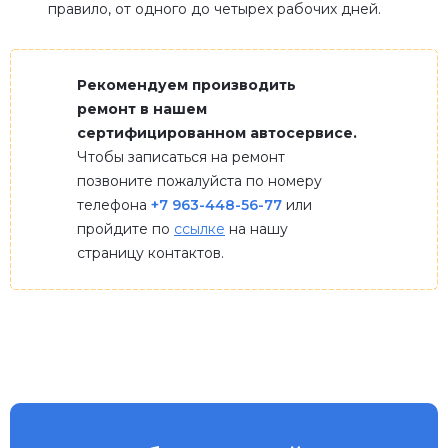
правило, от одного до четырех рабочих дней.
Рекомендуем производить
ремонт в нашем
сертифицированном автосервисе.
Чтобы записаться на ремонт
позвоните пожалуйста по номеру
телефона
+7 963-448-56-77
или
пройдите по
ссылке
на нашу
страницу контактов.