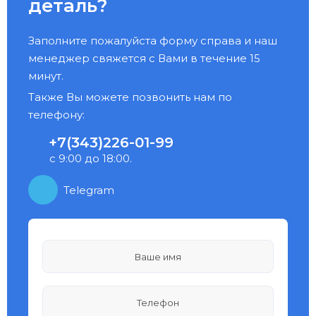
деталь?
Заполните пожалуйста форму справа и наш
менеджер свяжется с Вами в течение 15
минут.
Также Вы можете позвонить нам по
телефону:
+7(343)226-01-99
с 9:00 до 18:00.
Telegram