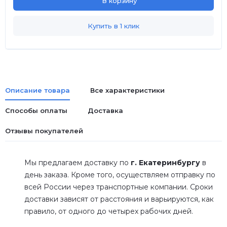
В корзину
Купить в 1 клик
Описание товара
Все характеристики
Способы оплаты
Доставка
Отзывы покупателей
Мы предлагаем доставку по
г. Екатеринбургу
в
день заказа. Кроме того, осуществляем отправку по
всей России через транспортные компании. Сроки
доставки зависят от расстояния и варьируются, как
правило, от одного до четырех рабочих дней.