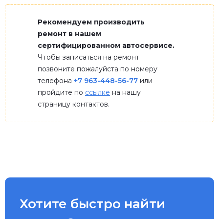
Рекомендуем производить
ремонт в нашем
сертифицированном автосервисе.
Чтобы записаться на ремонт
позвоните пожалуйста по номеру
телефона
+7 963-448-56-77
или
пройдите по
ссылке
на нашу
страницу контактов.
Хотите быстро найти