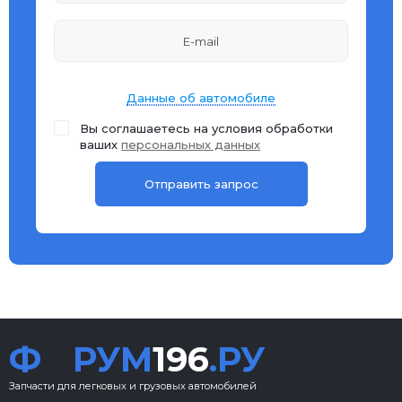
Данные об автомобиле
Вы соглашаетесь на условия обработки
ваших
персональных данных
Ф
РУМ
196
.РУ
Запчасти для легковых и грузовых автомобилей