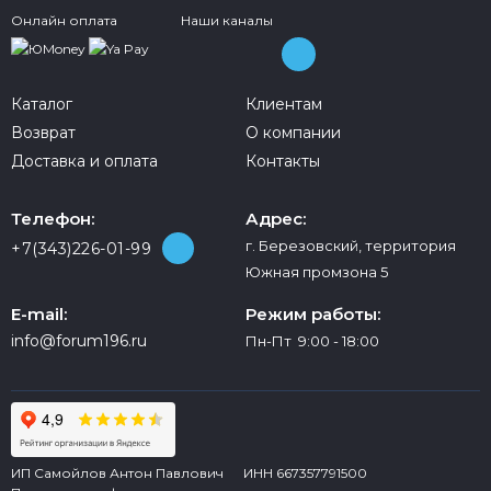
Онлайн оплата
Наши каналы
Каталог
Клиентам
Возврат
О компании
Доставка и оплата
Контакты
Телефон:
Адрес:
г. Березовский, территория
+7(343)226-01-99
Южная промзона 5
E-mail:
Режим работы:
info@forum196.ru
Пн-Пт 9:00 - 18:00
ИП Самойлов Антон Павлович ИНН 667357791500