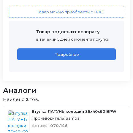
Товар можно приобрести с НДС
Товар подлежит возврату
в течении 5 дней с момента покупки
Подробнее
Аналоги
Найдено
2
тов.
Втулка ЛАТУНЬ колодки 36x40x60 BPW
Производитель: Sampa
Артикул:
070.146