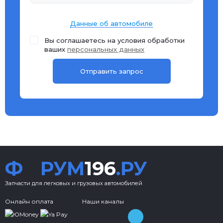
Данные об автомобиле
Вы соглашаетесь на условия обработки
ваших
персональных данных
Ф
РУМ
196
.РУ
Запчасти для легковых и грузовых автомобилей
Онлайн оплата
Наши каналы