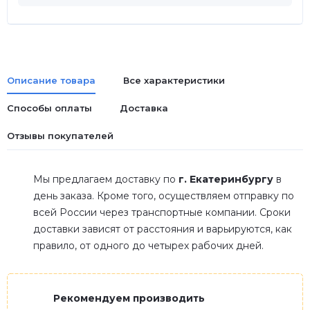
Описание товара
Все характеристики
Способы оплаты
Доставка
Отзывы покупателей
Мы предлагаем доставку по
г. Екатеринбургу
в
день заказа. Кроме того, осуществляем отправку по
всей России через транспортные компании. Сроки
доставки зависят от расстояния и варьируются, как
правило, от одного до четырех рабочих дней.
Рекомендуем производить