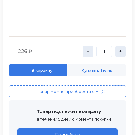
226 ₽
-
+
В корзину
Купить в 1 клик
Товар можно приобрести с НДС
Товар подлежит возврату
в течении 5 дней с момента покупки
Подробнее