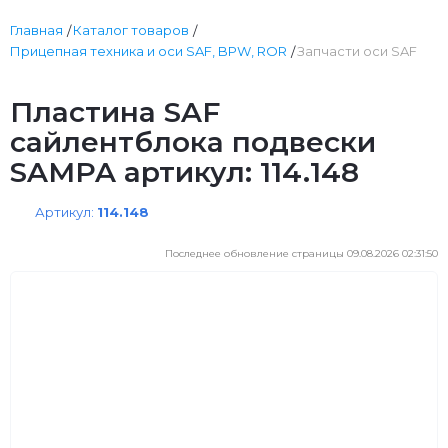
Главная
Каталог товаров
Прицепная техника и оси SAF, BPW, ROR
Запчасти оси SAF
Пластина SAF
сайлентблока подвески
SAMPA артикул: 114.148
Артикул:
114.148
Последнее обновление страницы 09.08.2026 02:31:50