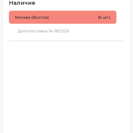
Наличие
Москва (Восток)
(6 шт.)
Дата поставки: 14.08.2026