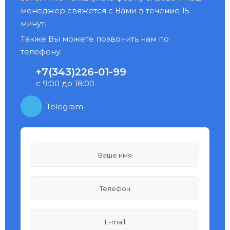
менеджер свяжется с Вами в течение 15
минут.
Также Вы можете позвонить нам по
телефону:
+7(343)226-01-99
с 9:00 до 18:00.
Telegram