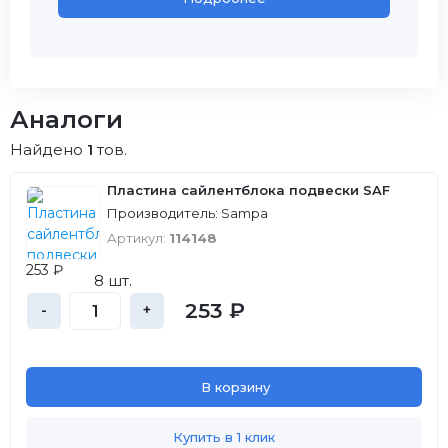
Аналоги
Найдено
1
тов.
Пластина сайлентблока подвески SAF
Производитель: Sampa
Артикул:
114148
253 ₽
8 шт.
253 ₽
-
+
В корзину
Купить в 1 клик