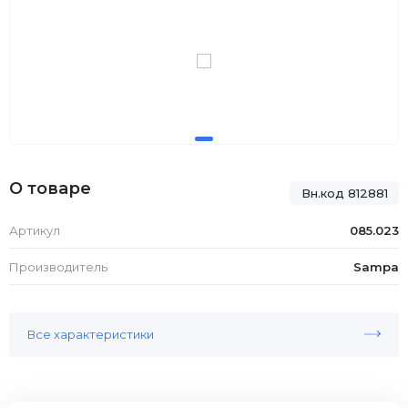
О товаре
Вн.код 812881
Артикул
085.023
Производитель
Sampa
Все характеристики