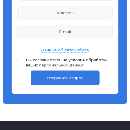
Данные об автомобиле
Вы соглашаетесь на условия обработки
ваших
персональных данных