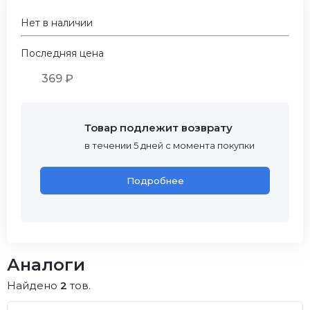
Нет в наличии
Последняя цена
369 ₽
Товар подлежит возврату
в течении 5 дней с момента покупки
Подробнее
Аналоги
Найдено
2
тов.