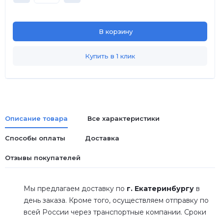
В корзину
Купить в 1 клик
Описание товара
Все характеристики
Способы оплаты
Доставка
Отзывы покупателей
Мы предлагаем доставку по
г. Екатеринбургу
в
день заказа. Кроме того, осуществляем отправку по
всей России через транспортные компании. Сроки