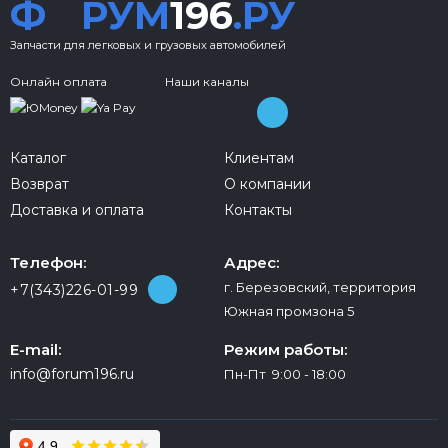
Ф
РУМ
196
.РУ
Запчасти для легковых и грузовых автомобилей
Онлайн оплата
Наши каналы
Каталог
Клиентам
Возврат
О компании
Доставка и оплата
Контакты
Телефон:
Адрес:
г. Березовский, территория
+7(343)226-01-99
Южная промзона 5
E-mail:
Режим работы:
info@forum196.ru
Пн-Пт 9:00 - 18:00