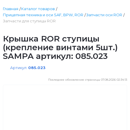
Главная
Каталог товаров
Прицепная техника и оси SAF, BPW, ROR
Запчасти оси ROR
Запчасти для ступицы ROR
Крышка ROR ступицы
(крепление винтами 5шт.)
SAMPA артикул: 085.023
Артикул:
085.023
Последнее обновление страницы 07.08.2026 02:34:13