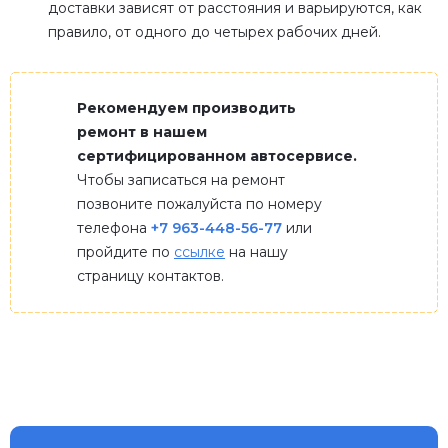
доставки зависят от расстояния и варьируются, как
правило, от одного до четырех рабочих дней.
Рекомендуем производить
ремонт в нашем
сертифицированном автосервисе.
Чтобы записаться на ремонт
позвоните пожалуйста по номеру
телефона
+7 963-448-56-77
или
пройдите по
ссылке
на нашу
страницу контактов.