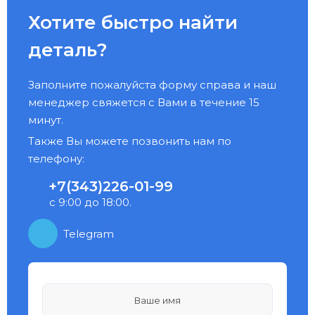
Хотите быстро найти
деталь?
Заполните пожалуйста форму справа и наш
менеджер свяжется с Вами в течение 15
минут.
Также Вы можете позвонить нам по
телефону:
+7(343)226-01-99
с 9:00 до 18:00.
Telegram