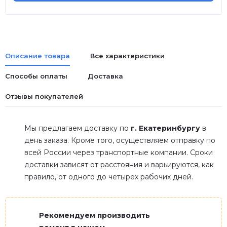
Описание товара
Все характеристики
Способы оплаты
Доставка
Отзывы покупателей
Мы предлагаем доставку по
г. Екатеринбургу
в
день заказа. Кроме того, осуществляем отправку по
всей России через транспортные компании. Сроки
доставки зависят от расстояния и варьируются, как
правило, от одного до четырех рабочих дней.
Рекомендуем производить