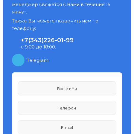
менеджер свяжется с Вами в течение 15
минут.
Также Вы можете позвонить нам по
телефону:
+7(343)226-01-99
с 9:00 до 18:00.
Telegram