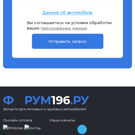
Данные об автомобиле
Вы соглашаетесь на условия обработки
ваших
персональных данных
Ф
РУМ
196
.РУ
Запчасти для легковых и грузовых автомобилей
Онлайн оплата
Наши каналы