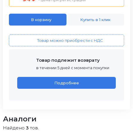
В корзину
Купить в 1 клик
Товар можно приобрести с НДС
Товар подлежит возврату
в течении 5 дней с момента покупки
Подробнее
Аналоги
Найдено
3
тов.