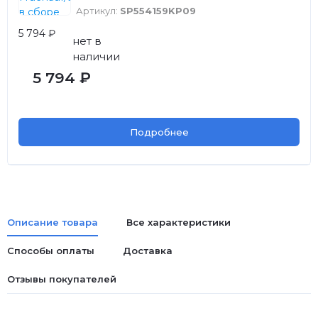
Артикул:
SP554159KP09
5 794 ₽
нет в
наличии
5 794 ₽
Подробнее
Описание товара
Все характеристики
Способы оплаты
Доставка
Отзывы покупателей