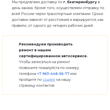
Мы предлагаем доставку по
г. Екатеринбургу
в
день заказа. Кроме того, осуществляем отправку по
всей России через транспортные компании. Сроки
доставки зависят от расстояния и варьируются, как
правило, от одного до четырех рабочих дней.
Рекомендуем производить
ремонт в нашем
сертифицированном автосервисе.
Чтобы записаться на ремонт
позвоните пожалуйста по номеру
телефона
+7 963-448-56-77
или
пройдите по
ссылке
на нашу
страницу контактов.