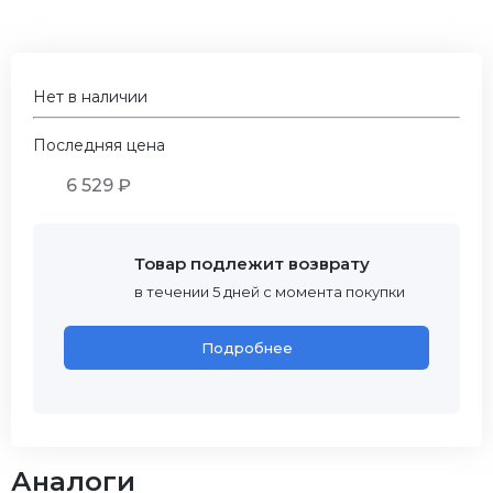
Нет в наличии
Последняя цена
6 529 ₽
Товар подлежит возврату
в течении 5 дней с момента покупки
Подробнее
Аналоги