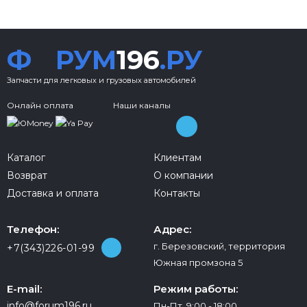
Ф
РУМ
196
.РУ
Запчасти для легковых и грузовых автомобилей
Онлайн оплата
Наши каналы
Каталог
Клиентам
Возврат
О компании
Доставка и оплата
Контакты
Телефон:
Адрес:
г. Березовский, территория
+7(343)226-01-99
Южная промзона 5
E-mail:
Режим работы:
info@forum196.ru
Пн-Пт 9:00 - 18:00