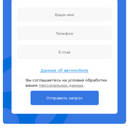
Данные об автомобиле
Вы соглашаетесь на условия обработки
ваших
персональных данных