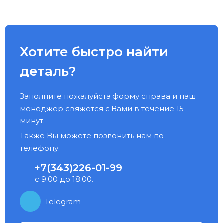
Хотите быстро найти
деталь?
Заполните пожалуйста форму справа и наш
менеджер свяжется с Вами в течение 15
минут.
Также Вы можете позвонить нам по
телефону:
+7(343)226-01-99
с 9:00 до 18:00.
Telegram