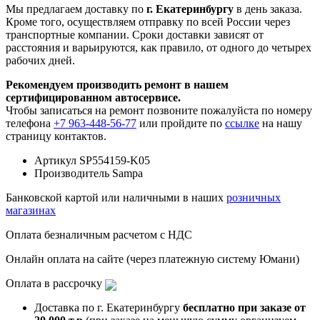
Мы предлагаем доставку по
г. Екатеринбургу
в день заказа.
Кроме того, осуществляем отправку по всей России через
транспортные компании. Сроки доставки зависят от
расстояния и варьируются, как правило, от одного до четырех
рабочих дней.
Рекомендуем производить ремонт в нашем
сертифицированном автосервисе.
Чтобы записаться на ремонт позвоните пожалуйста по номеру
телефона
+7 963-448-56-77
или пройдите по
ссылке
на нашу
страницу контактов.
Артикул
SP554159-K05
Производитель
Sampa
Банковской картой или наличными в наших
розничных
магазинах
Оплата безналичным расчетом с НДС
Онлайн оплата на сайте (через платежную систему Юмани)
Оплата в рассрочку
Доставка по г. Екатеринбургу
бесплатно при заказе от