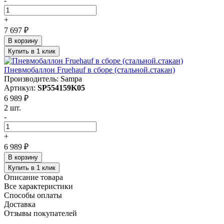
-
+
7 697 ₽
В корзину
Купить в 1 клик
Пневмобаллон Fruehauf в сборе (стальной.стакан)
Производитель: Sampa
Артикул:
SP554159K05
6 989 ₽
2 шт.
-
+
6 989 ₽
В корзину
Купить в 1 клик
Описание товара
Все характеристики
Способы оплаты
Доставка
Отзывы покупателей