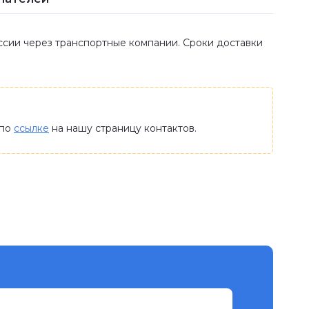
оссии через транспортные компании. Сроки доставки
 по
ссылке
на нашу страницу контактов.