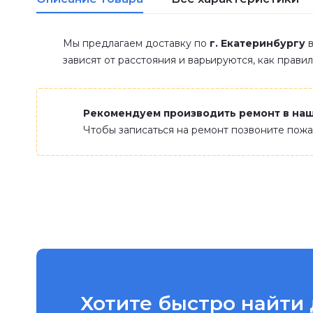
Мы предлагаем доставку по
г. Екатеринбургу
в
зависят от расстояния и варьируются, как прави
Рекомендуем производить ремонт в на
Чтобы записаться на ремонт позвоните пож
Хотите быстро найти 