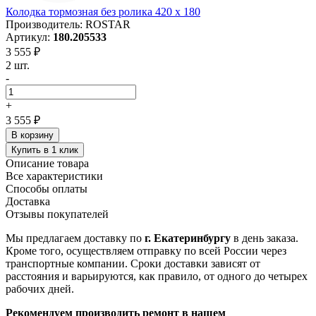
Колодка тормозная без ролика 420 x 180
Производитель: ROSTAR
Артикул:
180.205533
3 555 ₽
2 шт.
-
+
3 555 ₽
В корзину
Купить в 1 клик
Описание товара
Все характеристики
Способы оплаты
Доставка
Отзывы покупателей
Мы предлагаем доставку по
г. Екатеринбургу
в день заказа.
Кроме того, осуществляем отправку по всей России через
транспортные компании. Сроки доставки зависят от
расстояния и варьируются, как правило, от одного до четырех
рабочих дней.
Рекомендуем производить ремонт в нашем