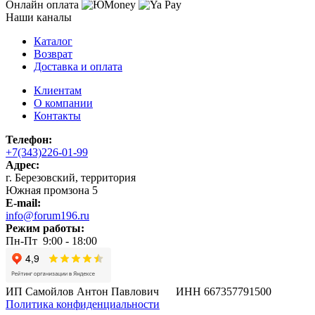
Онлайн оплата
Наши каналы
Каталог
Возврат
Доставка и оплата
Клиентам
О компании
Контакты
Телефон:
+7(343)226-01-99
Адрес:
г. Березовский, территория
Южная промзона 5
E-mail:
info@forum196.ru
Режим работы:
Пн-Пт 9:00 - 18:00
ИП Самойлов Антон Павлович ИНН 667357791500
Политика конфиденциальности